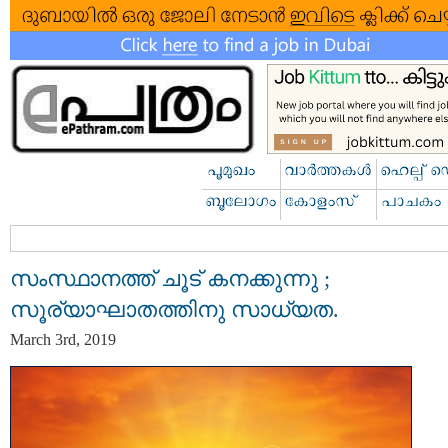
സംസ്ഥാനത്ത് ചൂട് കനക്കുന്നു ;
സൂര്യാഘാതത്തിനു സാധ്യത.
March 3rd, 2019