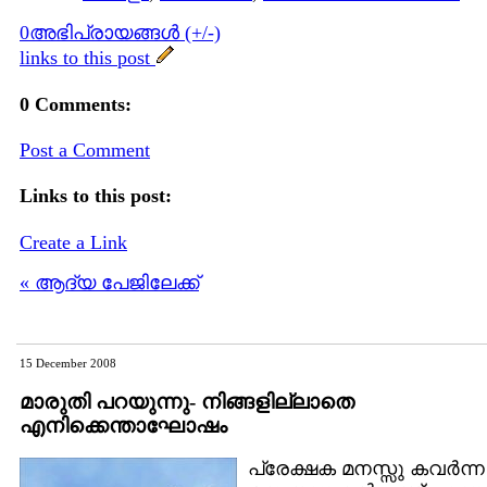
0അഭിപ്രായങ്ങള്‍ (+/-)
links to this post
0 Comments:
Post a Comment
Links to this post:
Create a Link
« ആദ്യ പേജിലേക്ക്
15 December 2008
മാരുതി പറയുന്നു- നിങ്ങളില്ലാതെ
എനിക്കെന്താഘോഷം
പ്രേക്ഷക മനസ്സു കവര്‍ന്ന