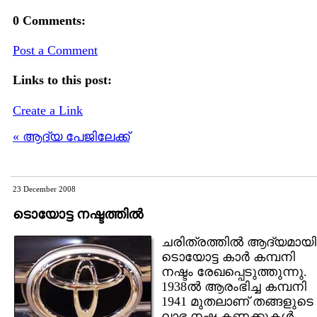
0 Comments:
Post a Comment
Links to this post:
Create a Link
« ആദ്യ പേജിലേക്ക്
23 December 2008
ടൊയോട്ട നഷ്ടത്തില്‍
ചരിത്രത്തില്‍ ആദ്യമായി
ടൊയോട്ട കാര്‍ കമ്പനി
നഷ്ടം രേഖപ്പെടുത്തുന്നു.
1938ല്‍ ആരംഭിച്ച കമ്പനി
1941 മുതലാണ് തങ്ങളുടെ
ലാഭ നഷ്ട കണക്കുകള്‍