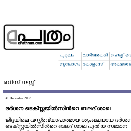
31 December 2008
ദര്‍ശന ടെക്സ്റ്റയില്‍സിന്‍റെ ബലദ് ശാഖ
ജിദ്ദയിലെ വസ്ത്രവ്യാപാരമായ ശൃംഖലയായ ദര്‍ശ
ടെക്സ്റ്റയില്‍സിന്‍റെ ബലദ് ശാഖ പുതിയ സമ്മാന