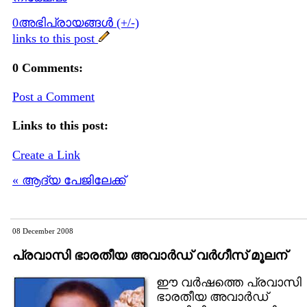
0അഭിപ്രായങ്ങള്‍ (+/-)
links to this post
0 Comments:
Post a Comment
Links to this post:
Create a Link
« ആദ്യ പേജിലേക്ക്
08 December 2008
പ്രവാസി ഭാരതീയ അവാര്‍ഡ് വര്‍ഗീസ് മൂലന്
ഈ വര്‍ഷത്തെ പ്രവാസി
ഭാരതീയ അവാര്‍ഡ്