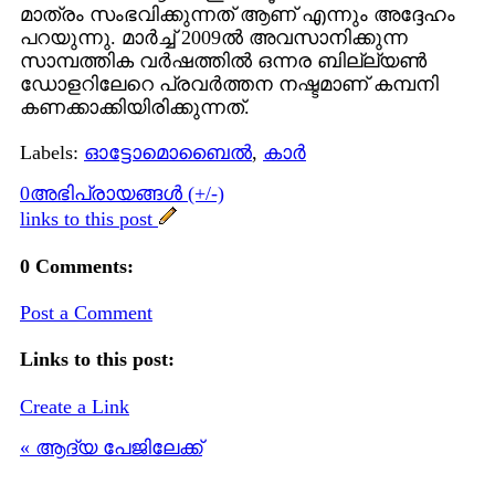
മാത്രം സംഭവിക്കുന്നത് ആണ് എന്നും അദ്ദേഹം
പറയുന്നു. മാര്‍ച്ച് 2009ല്‍ അവസാനിക്കുന്ന
സാമ്പത്തിക വര്‍ഷത്തില്‍ ഒന്നര ബില്ല്യണ്‍
ഡോളറിലേറെ പ്രവര്‍ത്തന നഷ്ടമാണ് കമ്പനി
കണക്കാക്കിയിരിക്കുന്നത്.
Labels:
ഓട്ടോമൊബൈല്‍
,
കാര്‍
0അഭിപ്രായങ്ങള്‍ (+/-)
links to this post
0 Comments:
Post a Comment
Links to this post:
Create a Link
« ആദ്യ പേജിലേക്ക്