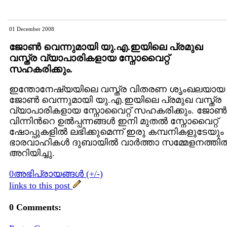
01 December 2008
ജോണ്‍ വെന്നുമായി യു.എ.ഇയിലെ പ്രമുഖ
വസ്ത്ര വ്യാപാരികളായ സ്നോവൈറ്റ്
സഹകരിക്കും.
ഇന്തോനേഷ്യയിലെ വസ്ത്ര വിതരണ ശൃംഖലയായ
ജോണ്‍ വെന്നുമായി യു.എ.ഇയിലെ പ്രമുഖ വസ്ത്ര
വ്യാപാരികളായ സ്നോവൈറ്റ് സഹകരിക്കും. ജോണ്‍
വിന്നിന്‍റെ ഉല്‍പ്പന്നങ്ങള്‍ ഇനി മുതല്‍ സ്നോവൈറ്റ്
ഷോപ്പുകളില്‍ ലഭിക്കുമെന്ന് ഇരു കമ്പനികളുടേയും
ഭാരവാഹികള്‍ ദുബായില്‍ വാര്‍ത്താ സമ്മേളനത്തില്
അറിയിച്ചു.
0അഭിപ്രായങ്ങള്‍ (+/-)
links to this post
0 Comments: