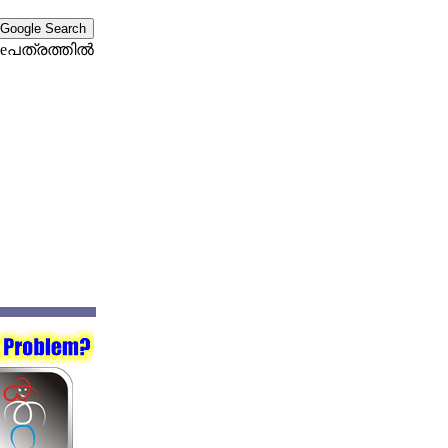
eപത്രത്തില്‍