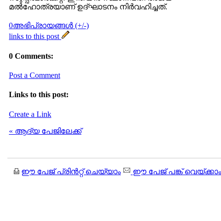
മല്‍ഹോത്രയാണ് ഉദ്ഘാടനം നിര്‍വഹിച്ചത്.
0അഭിപ്രായങ്ങള്‍ (+/-)
links to this post
0 Comments:
Post a Comment
Links to this post:
Create a Link
« ആദ്യ പേജിലേക്ക്
ഈ പേജ് പ്രിന്‍റ്റ് ചെയ്യാം
ഈ പേജ് പങ്ക് വെയ്ക്കാ