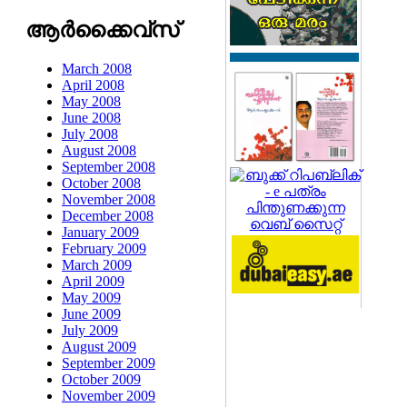
ആര്‍ക്കൈവ്സ്
March 2008
April 2008
May 2008
June 2008
July 2008
August 2008
September 2008
October 2008
November 2008
December 2008
January 2009
February 2009
March 2009
April 2009
May 2009
June 2009
July 2009
August 2009
September 2009
October 2009
November 2009