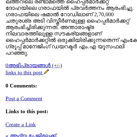
ഖത്തറിലെ രണ്ടാമത്തെ ഹൈപ്പര്‍മാര്‍ക്കറ്റ്
ദോഹയിലെ ഗരാഫയില്‍ പ്രവര്‍ത്തനം ആരംഭിച്ചു.
ഗരാഫയിലെ ഷമാല്‍ റോഡിലാണ് 2,70,000
ചതുരശ്ര അടി വിസ്തീര്‍ണമുള്ള ഹൈപ്പര്‍മാര്‍ക്കറ്റ്
ആരംഭിച്ചിരിക്കുന്നത്. അന്താരാഷ്ട്ര
നിലവാരത്തിലുള്ള സൗകര്യങ്ങളാണ്
ഹൈപ്പര്‍മാര്‍ക്കറ്റില്‍ ഒരുക്കിയിരിക്കുന്നതെന്ന് എംക
ഗ്രൂപ്പ് മാനേജിംഗ് ഡയറക്ടര്‍ എം.എ യൂസഫലി
പറഞ്ഞു.
0അഭിപ്രായങ്ങള്‍ (+/-)
links to this post
0 Comments:
Post a Comment
Links to this post:
Create a Link
« ആദ്യ പേജിലേക്ക്