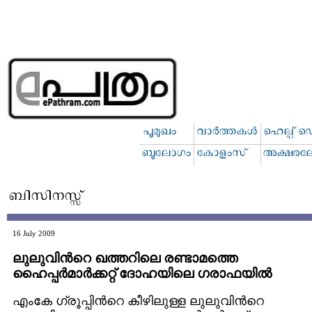
16 July 2009
ലുലുവിന്‍റെ ഖത്തറിലെ രണ്ടാമത്തെ
ഹൈപ്പര്‍മാര്‍ക്കറ്റ് ദോഹയിലെ ഗരാഫയില്‍
എംകേ ഗ്രൂപ്പിന്‍റെ കീഴിലുള്ള ലുലുവിന്‍റെ