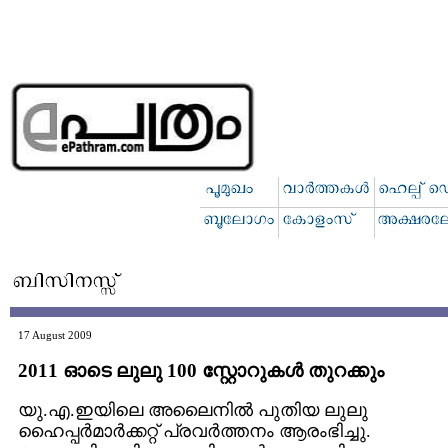
17 August 2009
2011 ഓടെ ലുലു 100 സ്റ്റോറുകള്‍ തുറക്കും
യു.എ.ഇയിലെ അലൈനില്‍ പുതിയ ലുലു
ഹൈപ്പര്‍മാര്‍ക്കറ്റ് പ്രവര്‍ത്തനം ആരംഭിച്ചു.