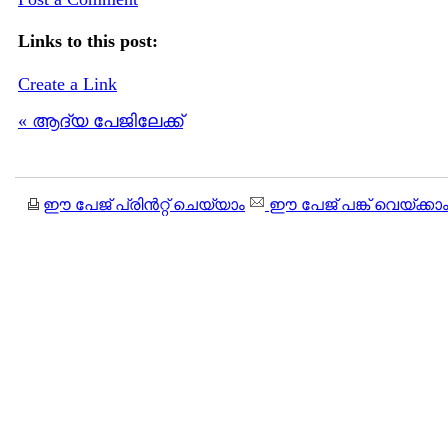
Links to this post:
Create a Link
« ആദ്യ പേജിലേക്ക്
ഈ പേജ് പ്രിന്‍റ്റ് ചെയ്യാം
ഈ പേജ് പങ്ക് വെയ്ക്കാ