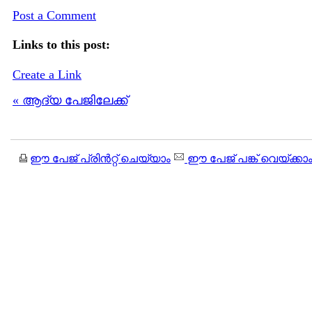
Post a Comment
Links to this post:
Create a Link
« ആദ്യ പേജിലേക്ക്
ഈ പേജ് പ്രിന്‍റ്റ് ചെയ്യാം
ഈ പേജ് പങ്ക് വെയ്ക്കാ