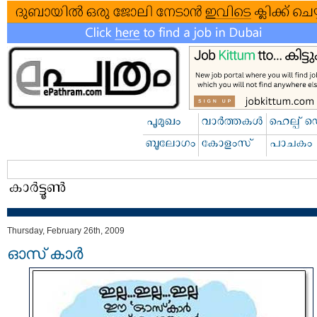
Thursday, February 26th, 2009
ഓസ് കാര്‍