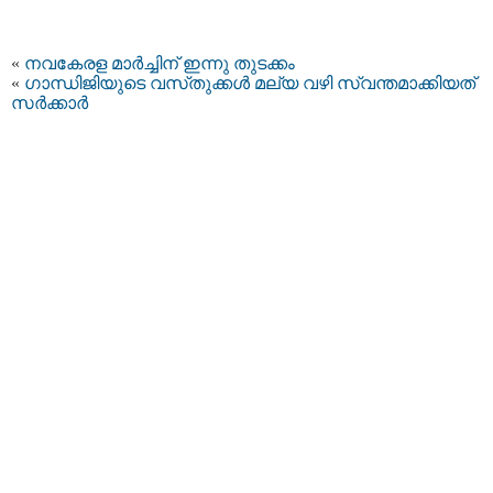
«
നവകേരള മാര്‍ച്ചിന് ഇന്നു തുടക്കം
«
ഗാന്ധിജിയുടെ വസ്‌തുക്കള്‍ മല്യ വഴി സ്വന്തമാക്കിയത്‌
സര്‍ക്കാര്‍