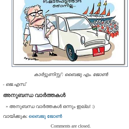
കാര്‍ട്ടൂണിസ്റ്റ് : ബൈജു എം. ജോണ്‍
-
ജെ.എസ്.
അനുബന്ധ വാര്‍ത്തകള്‍
അനുബന്ധ വാര്‍ത്തകള്‍ ഒന്നും ഇല്ല! :)
വായിക്കുക:
ബൈജു ജോണ്‍
Comments are closed.