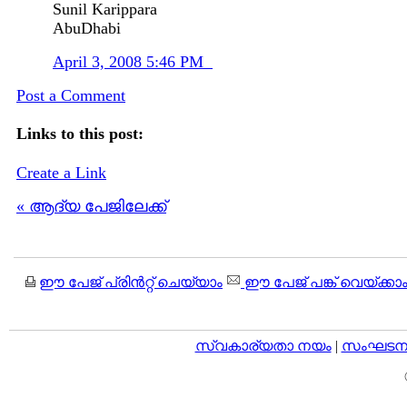
Sunil Karippara
AbuDhabi
April 3, 2008 5:46 PM
Post a Comment
Links to this post:
Create a Link
« ആദ്യ പേജിലേക്ക്
ഈ പേജ് പ്രിന്‍റ്റ് ചെയ്യാം
ഈ പേജ് പങ്ക് വെയ്ക്കാ
സ്വകാര്യതാ നയം
|
സംഘടനാ 