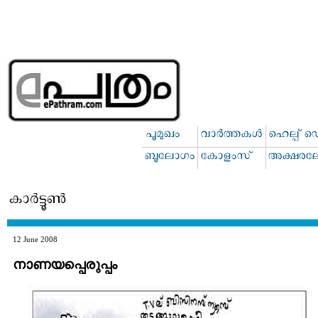
12 June 2008
നാണയപ്പെരുപ്പം