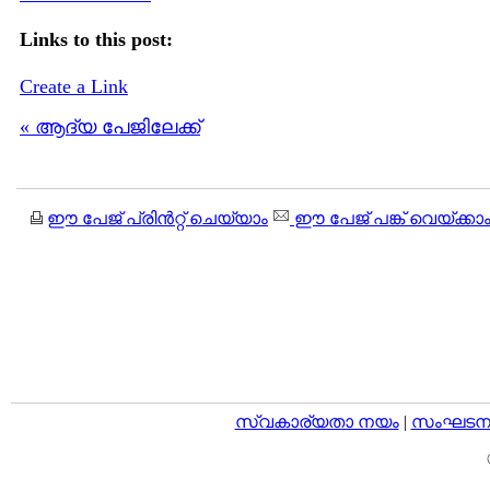
Links to this post:
Create a Link
« ആദ്യ പേജിലേക്ക്
ഈ പേജ് പ്രിന്‍റ്റ് ചെയ്യാം
ഈ പേജ് പങ്ക് വെയ്ക്കാ
സ്വകാര്യതാ നയം
|
സംഘടനാ 