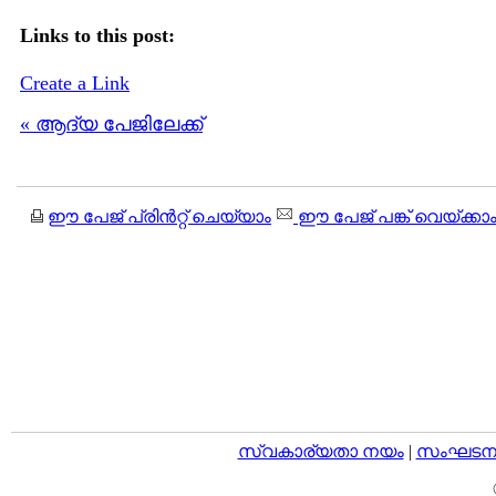
Links to this post:
Create a Link
« ആദ്യ പേജിലേക്ക്
ഈ പേജ് പ്രിന്‍റ്റ് ചെയ്യാം
ഈ പേജ് പങ്ക് വെയ്ക്കാ
സ്വകാര്യതാ നയം
|
സംഘടനാ 