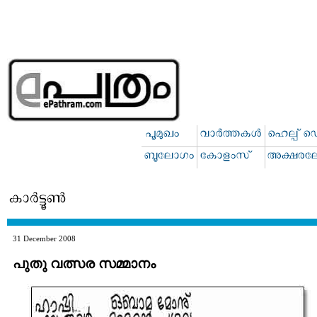
31 December 2008
പുതു വത്സര സമ്മാനം