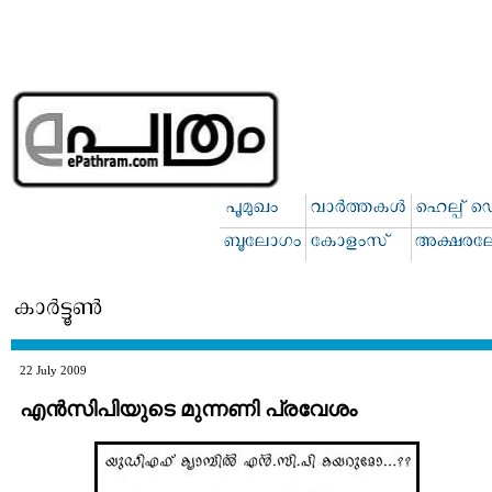
22 July 2009
എന്‍സിപിയുടെ മുന്നണി പ്രവേശം