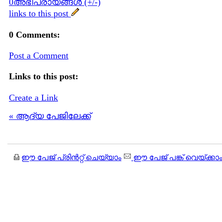
0അഭിപ്രായങ്ങള്‍ (+/-)
links to this post
0 Comments:
Post a Comment
Links to this post:
Create a Link
« ആദ്യ പേജിലേക്ക്
ഈ പേജ് പ്രിന്‍റ്റ് ചെയ്യാം
ഈ പേജ് പങ്ക് വെയ്ക്കാ