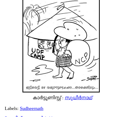
കാര്‍ട്ടൂണിസ്റ്റ് :
സുധീര്‍നാഥ്
Labels:
Sudheernath