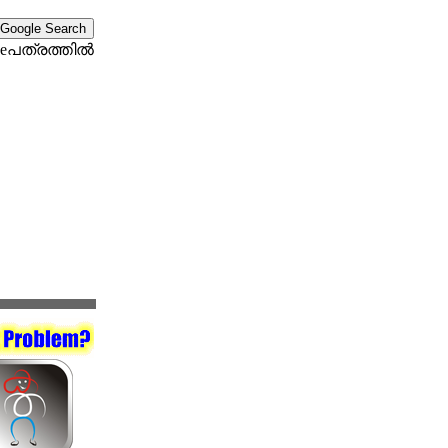
eപത്രത്തില്‍