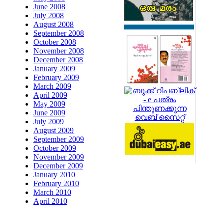
June 2008
July 2008
August 2008
September 2008
October 2008
November 2008
December 2008
January 2009
February 2009
March 2009
April 2009
May 2009
June 2009
July 2009
August 2009
September 2009
October 2009
November 2009
December 2009
January 2010
February 2010
March 2010
April 2010