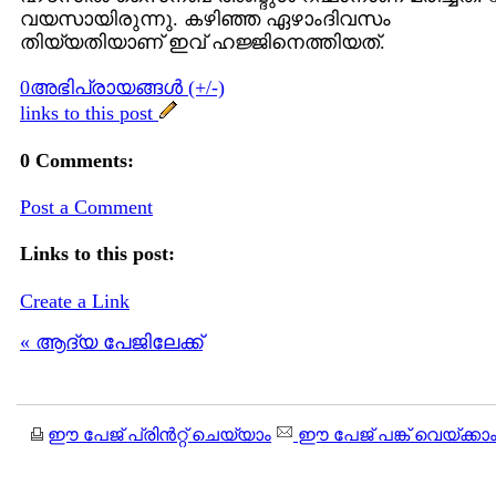
വയസായിരുന്നു. കഴിഞ്ഞ ഏഴാംദിവസം
തിയ്യതിയാണ് ഇവ്‍ ഹജ്ജിനെത്തിയത്.
0അഭിപ്രായങ്ങള്‍ (+/-)
links to this post
0 Comments:
Post a Comment
Links to this post:
Create a Link
« ആദ്യ പേജിലേക്ക്
ഈ പേജ് പ്രിന്‍റ്റ് ചെയ്യാം
ഈ പേജ് പങ്ക് വെയ്ക്കാ