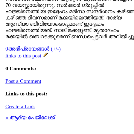
70 വയസ്സായിരുന്നു. സര്‍ക്കാര്‍ ഗ്രൂപ്പില്‍
ഹജ്ജിനെത്തിയ ഇദ്ദേഹം മദീനാ സന്ദര്‍ശനം കഴിഞ്
കഴിഞ്ഞ ദിവസമാണ് മക്കയിലെത്തിയത്. ഭാര്യ
ആസ്യാ ബീവിയോടൊപ്പമാണ് ഇദ്ദേഹം
ഹജ്ജിനെത്തിയത്. നാല് മക്കളുണ്ട്. മൃതദേഹം
മക്കയില്‍ ഖബറടക്കുമെന്ന് ബന്ധപ്പെട്ടവര്‍ അറിയിച്ചു
0അഭിപ്രായങ്ങള്‍ (+/-)
links to this post
0 Comments:
Post a Comment
Links to this post:
Create a Link
« ആദ്യ പേജിലേക്ക്