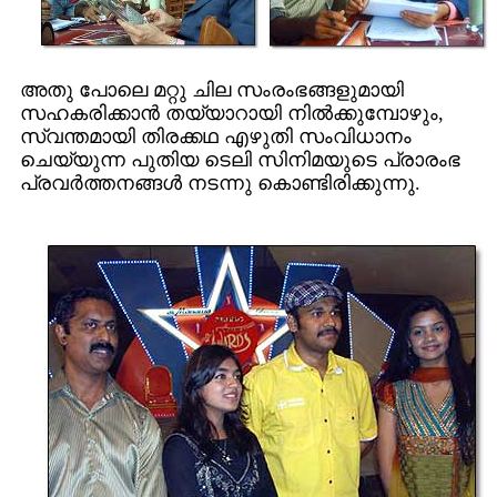
അതു പോലെ മറ്റു ചില സംരംഭങ്ങളുമായി
സഹകരിക്കാന്‍ തയ്യാറായി നില്‍ക്കുമ്പോഴും,
സ്വന്തമായി തിരക്കഥ എഴുതി സംവിധാനം
ചെയ്യുന്ന പുതിയ ടെലി സിനിമയുടെ പ്രാരംഭ
പ്രവര്‍ത്തനങ്ങള്‍ നടന്നു കൊണ്ടിരിക്കുന്നു.