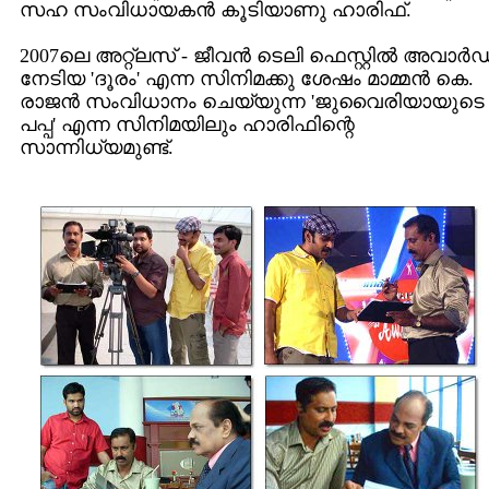
സഹ സംവിധായകന്‍ കൂടിയാണു ഹാരിഫ്.
2007ലെ അറ്റ്ലസ് - ജീവന്‍ ടെലി ഫെസ്റ്റില്‍ അവാര്‍ഡ
നേടിയ 'ദൂരം' എന്ന സിനിമക്കു ശേഷം മാമ്മന്‍ കെ.
രാജന്‍ സംവിധാനം ചെയ്യുന്ന 'ജുവൈരിയായുടെ
പപ്പ' എന്ന സിനിമയിലും ഹാരിഫിന്റെ
സാന്നിധ്യമുണ്ട്.