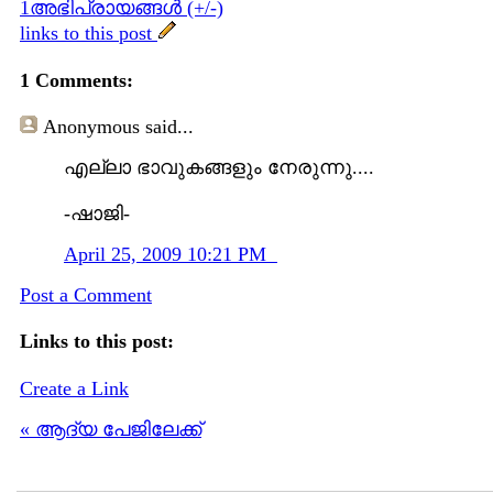
1അഭിപ്രായങ്ങള്‍ (+/-)
links to this post
1 Comments:
Anonymous
said...
എല്ലാ ഭാവുകങ്ങളും നേരുന്നു....
-ഷാജി-
April 25, 2009 10:21 PM
Post a Comment
Links to this post:
Create a Link
« ആദ്യ പേജിലേക്ക്