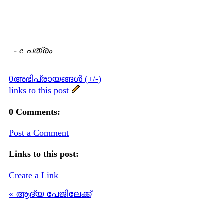
-
e പത്രം
0അഭിപ്രായങ്ങള്‍ (+/-)
links to this post
0 Comments:
Post a Comment
Links to this post:
Create a Link
« ആദ്യ പേജിലേക്ക്