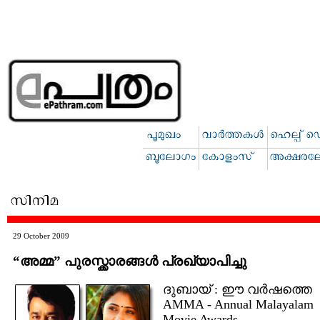
29 October 2009
“അമ്മ” പുരസ്ക്കാരങ്ങള്‍ പ്രഖ്യാപിച്ചു
ദുബായ് : ഈ വര്‍ഷത്തെ
AMMA - Annual Malayalam
Movie Awards -