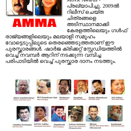
പ്രഖ്യാപിച്ചു. 2009ല്‍
റിലീസ് ചെയ്ത
ചിത്രങ്ങളെ
അടിസ്ഥാനമാക്കി
കേരളത്തിലെയും ഗള്‍ഫ്
രാജ്യങ്ങളിലെയും മലയാളി സമൂഹം
വോട്ടെടുപ്പിലൂടെ തെരഞ്ഞെടുത്തതാണ് ഈ
പുരസ്ക്കാരങ്ങള്‍. ഷാര്‍ജ ക്രിക്കറ്റ് സ്റ്റേഡിയത്തില്‍
വെച്ച് നവമ്പര്‍ ആറിന് നടക്കുന്ന വമ്പിച്ച
പരിപാടിയില്‍ വെച്ച് പുരസ്ക്കാര ദാനം നടത്തും.