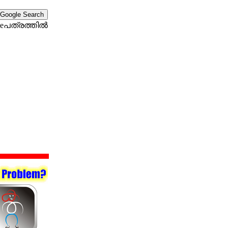
eപത്രത്തില്‍