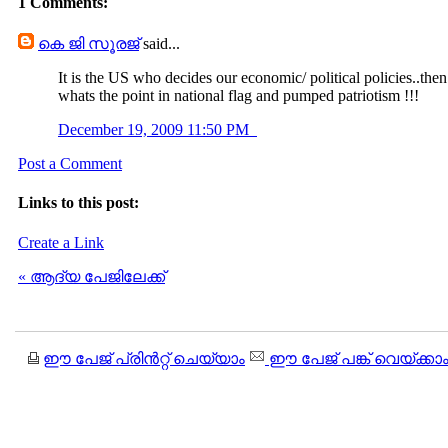
1 Comments:
കെ ജി സൂരജ്
said...
It is the US who decides our economic/ political policies..then
whats the point in national flag and pumped patriotism !!!
December 19, 2009 11:50 PM
Post a Comment
Links to this post:
Create a Link
« ആദ്യ പേജിലേക്ക്
ഈ പേജ് പ്രിന്‍റ്റ് ചെയ്യാം
ഈ പേജ് പങ്ക് വെയ്ക്കാ