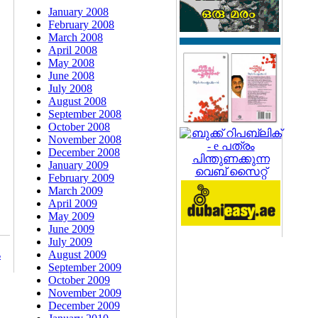
January 2008
February 2008
March 2008
April 2008
May 2008
June 2008
July 2008
August 2008
September 2008
October 2008
November 2008
December 2008
January 2009
February 2009
March 2009
April 2009
May 2009
June 2009
July 2009
August 2009
ം
September 2009
October 2009
November 2009
December 2009