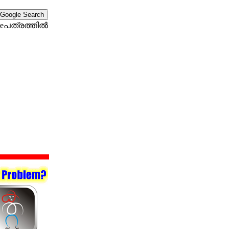
eപത്രത്തില്‍