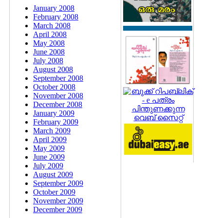
January 2008
February 2008
March 2008
April 2008
May 2008
June 2008
July 2008
August 2008
September 2008
October 2008
November 2008
December 2008
January 2009
February 2009
March 2009
April 2009
May 2009
June 2009
July 2009
August 2009
September 2009
October 2009
November 2009
December 2009