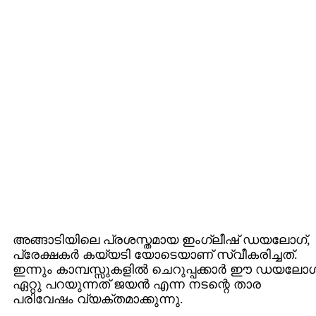
അങ്ങാടിയിലെ പ്രശസ്തമായ ഇംഗ്ലീഷ് ഡയലോഗ്,
പ്രേക്ഷകര്‍ കയ്യടി യോടെയാണ് സ്വീകരിച്ചത്.
ഇന്നും കാമ്പസ്സുകളില്‍ ചെറുപ്പക്കാര്‍ ഈ ഡയലോഗ
ഏറ്റു പറയുന്നത് ജയന്‍ എന്ന നടന്റെ താര
പരിവേഷം വ്യക്തമാക്കുന്നു.