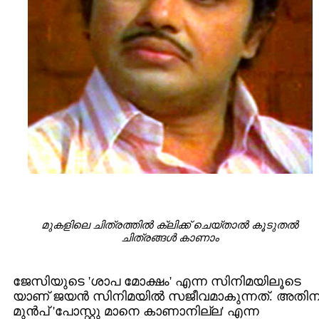
മുകളിലെ ചിത്രത്തില്‍ ക്ലിക്ക് ചെയ്താല്‍ കൂടുതല്‍
ചിത്രങ്ങള്‍ കാണാം
ജേസിയുടെ 'ശാപ മോക്ഷം' എന്ന സിനിമയിലൂടെ
യാണ് ജയന്‍ സിനിമയില്‍ സജീവമാകുന്നത്. അതിന
മുന്‍പ് 'പോസ്റ്റു മാനെ കാണാനില്ല' എന്ന