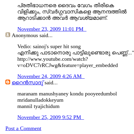
പ്രതിഭാധനരെ ദൈവം വേഗം തിരികെ
വിളിക്കും, സ്വര്‍ഗ്ഗവാസികളെ ആനന്ദത്തില്‍
ആറാടിക്കാന്‍ അവര്‍ ആവശ്യമാണ്.
November 23, 2009 11:01 PM
Anonymous
said...
Vedio: sainoj's super hit song
എനിക്കു പാടാനൊരു പാട്ടിലുണ്ടൊരു പെണ്ണ്..."
http://www.youtube.com/watch?
v=oDVC7rRCJwg&feature=player_embedded
November 24, 2009 4:26 AM
റൈന്‍സാദു്
said...
maranam manushyaney kondu pooyeedumbol
mridanulladokkeyum
mannil tyajichidum
November 25, 2009 9:52 PM
Post a Comment