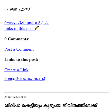
-
ജെ. എസ്.
0അഭിപ്രായങ്ങള്‍ (+/-)
links to this post
0 Comments:
Post a Comment
Links to this post:
Create a Link
« ആദ്യ പേജിലേക്ക്
23 November 2009
ശില്പാ ഷെട്ടിയും കുടുംബ ജീവിതത്തിലേക്ക്