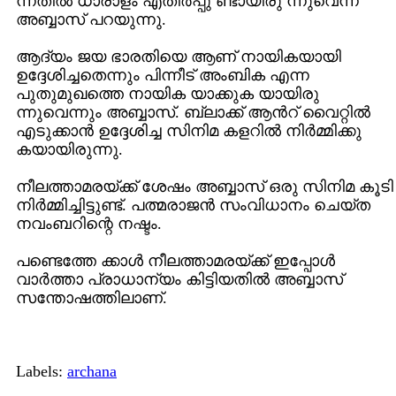
ന്നതില്‍ ധാരാളം എതിര്‍പ്പു ണ്ടായിരു ന്നുവെന്ന്
അബ്ബാസ് പറയുന്നു.
ആദ്യം ജയ ഭാരതിയെ ആണ് നായികയായി
ഉദ്ദേശിച്ചതെന്നും പിന്നീട് അംബിക എന്ന
പുതുമുഖത്തെ നായിക യാക്കുക യായിരു
ന്നുവെന്നും അബ്ബാസ്. ബ്ലാക്ക് ആന്‍റ് വൈറ്റില്‍
എടുക്കാന്‍ ഉദ്ദേശിച്ച സിനിമ കളറില്‍ നിര്‍മ്മിക്കു
കയായിരുന്നു.
നീലത്താമരയ്ക്ക് ശേഷം അബ്ബാസ് ഒരു സിനിമ കൂടി
നിര്‍മ്മിച്ചിട്ടുണ്ട്. പത്മരാജന്‍ സംവിധാനം ചെയ്ത
നവംബറിന്റെ നഷ്ടം.
പണ്ടെത്തേ ക്കാള്‍ നീലത്താമരയ്ക്ക് ഇപ്പോള്‍
വാര്‍ത്താ പ്രാധാന്യം കിട്ടിയതില്‍ അബ്ബാസ്
സന്തോഷത്തിലാണ്.
Labels:
archana