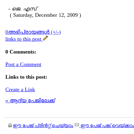
-
ജെ. എസ്.
( Saturday, December 12, 2009 )
0അഭിപ്രായങ്ങള്‍ (+/-)
links to this post
0 Comments:
Post a Comment
Links to this post:
Create a Link
« ആദ്യ പേജിലേക്ക്
ഈ പേജ് പ്രിന്‍റ്റ് ചെയ്യാം
ഈ പേജ് പങ്ക് വെയ്ക്കാ