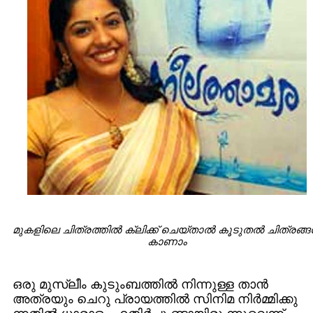
മുകളിലെ ചിത്രത്തില്‍ ക്ലിക്ക് ചെയ്താല്‍ കൂടുതല്‍ ചിത്രങ്ങള
കാണാം
ഒരു മുസ്ലീം കുടുംബത്തില്‍ നിന്നുള്ള താന്‍
അത്രയും ചെറു പ്രായത്തില്‍ സിനിമ നിര്‍മ്മിക്കു