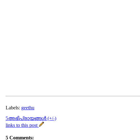
Labels:
geethu
5അഭിപ്രായങ്ങള്‍ (+/-)
links to this post
5 Comments: