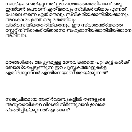
ചോദ്യം ചെയ്യുന്നത് ഈ പശ്ചാത്തലത്തിലാണ്. ഒരു
ഇന്ത്യന്‍ പൌരന് ഏത് മതവും സ്വീകരിയ്ക്കാം എന്നത്
പോലെ തന്നെ ഏത് മതവും സ്വീകരിയ്ക്കാതിരിയ്ക്കാനും
അവകാശം ഉണ്ട്. ഒരു മതത്തിലും
വിശ്വസിയ്ക്കാതിരിയ്ക്കാനും. ഈ സ്വാതന്ത്ര്യത്തെ
സ്റ്റേറ്റിന് നിരാകരിയ്ക്കാനോ ബഹുമാനിയ്ക്കാതിരിയ്ക്കാന
ആവില്ല.
മതങ്ങള്‍ക്കും അപ്പുറമുള്ള മാനവികതയെ പറ്റി കുട്ടികള്‍ക്ക്
ബോദ്ധ്യപ്പെടുത്തുന്ന ഈ പുസ്തകത്താളുകളെ
എതിര്‍ക്കുന്നവര്‍ എന്തിനെയാണ് ഭയയ്ക്കുന്നത്?
സങ്കുചിതമായ അതിര്‍വരമ്പുകളില്‍ തങ്ങളുടെ
അനുയായികളെ വിലക്കി നിര്‍ത്തുവാന്‍ ഇവരെ
പ്രേരിപ്പിയ്ക്കുന്നത് എന്താണ്?