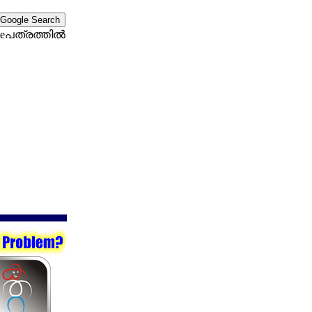
eപത്രത്തില്‍