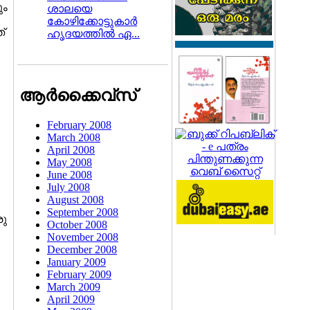
ും
ശാലയെ
കോഴിക്കോട്ടുകാര്‍
്
ഹൃദയത്തില്‍ ഏ...
ആര്‍ക്കൈവ്സ്
February 2008
March 2008
April 2008
May 2008
June 2008
July 2008
August 2008
September 2008
രു
October 2008
November 2008
December 2008
January 2009
February 2009
March 2009
April 2009