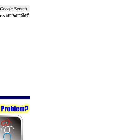
eപത്രത്തില്‍