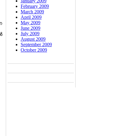
January 2009
February 2009
March 2009
April 2009
May 2009
ന
June 2009
July 2009
‍
August 2009
September 2009
October 2009