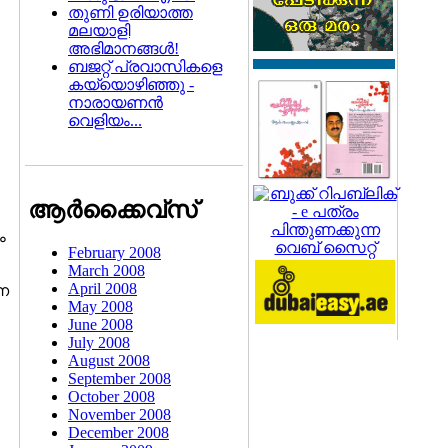
തുണി ഉരിയാത്ത
മലയാളി
അഭിമാനങ്ങള്‍!
ബജറ്റ്‌ പ്രവാസികളെ
കയ്യൊഴിഞ്ഞു -
നാരായണന്‍
വെളിയം‌...
ആര്‍ക്കൈവ്സ്
ം
February 2008
March 2008
April 2008
ന
May 2008
June 2008
July 2008
August 2008
September 2008
October 2008
November 2008
December 2008