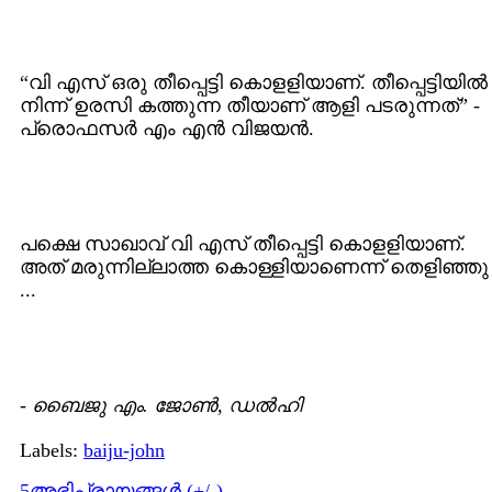
“വി എസ്‌ ഒരു തീപ്പെട്ടി കൊളളിയാണ്‌. തീപ്പെട്ടിയില്‍
നിന്ന്‌ ഉരസി കത്തുന്ന തീയാണ്‌ ആളി പടരുന്നത്‌” -
പ്രൊഫസര്‍ എം എന്‍ വിജയന്‍.
പക്ഷെ സാഖാവ്‌ വി എസ്‌ തീപ്പെട്ടി കൊളളിയാണ്‌.
അത്‌ മരുന്നില്ലാത്ത കൊള്ളിയാണെന്ന്‌ തെളിഞ്ഞു
...
-
ബൈജു എം. ജോണ്‍, ഡല്‍ഹി
Labels:
baiju-john
5അഭിപ്രായങ്ങള്‍ (+/-)