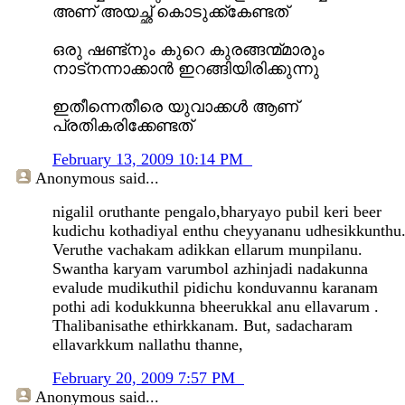
അണ് അയച്ഛ് കൊടുക്ക്കേണ്ടത്
ഒരു ഷണ്ട്നും കുറെ കുരങ്ങന്മ്മാരും
നാട്നന്നാക്കാന്‍ ഇറങ്ങിയിരിക്കുന്നു
ഇതീന്നെതീരെ യുവാക്കള്‍ ആണ്
പ്രതികരിക്കേണ്ടത്
February 13, 2009 10:14 PM
Anonymous
said...
nigalil oruthante pengalo,bharyayo pubil keri beer
kudichu kothadiyal enthu cheyyananu udhesikkunthu
Veruthe vachakam adikkan ellarum munpilanu.
Swantha karyam varumbol azhinjadi nadakunna
evalude mudikuthil pidichu konduvannu karanam
pothi adi kodukkunna bheerukkal anu ellavarum .
Thalibanisathe ethirkkanam. But, sadacharam
ellavarkkum nallathu thanne,
February 20, 2009 7:57 PM
Anonymous
said...