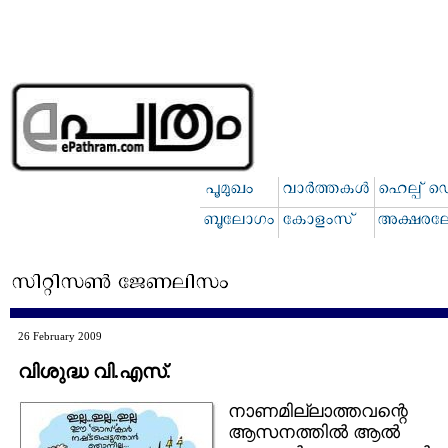
26 February 2009
വിശുദ്ധ വി.എസ്.
നാണമില്ലാത്തവന്റെ
ആസനത്തില്‍ ആല്‍