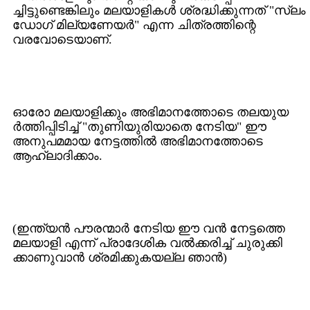
ച്ചിട്ടുണ്ടെങ്കിലും മലയാളികള്‍ ശ്രദ്ധിക്കുന്നത്‌ "സ്ലം
ഡോഗ്‌ മില്യണേയര്‍" എന്ന ചിത്രത്തിന്റെ
വരവോടെയാണ്‌.
ഓരോ മലയാളിക്കും അഭിമാനത്തോടെ തലയുയ
ര്‍ത്തിപ്പിടിച്ച്‌ "തുണിയുരിയാതെ നേടിയ" ഈ
അനുപമമായ നേട്ടത്തില്‍ അഭിമാനത്തോടെ
ആഹ്ലാദിക്കാം.
(ഇന്ത്യന്‍ പൗരന്മാര്‍ നേടിയ ഈ വന്‍ നേട്ടത്തെ
മലയാളി എന്ന് പ്രാദേശിക വല്‍ക്കരിച്ച്‌ ചുരുക്കി
ക്കാണുവാന്‍ ശ്രമിക്കുകയല്ല ഞാന്‍)