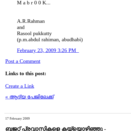
M a b r 0 0 K...
A.R.Rahman
and
Rasool pukkutty
(p.m.abdul rahiman, abudhabi)
February 23, 2009 3:26 PM
Post a Comment
Links to this post:
Create a Link
« ആദ്യ പേജിലേക്ക്
17 February 2009
ബജറ്റ്‌ പ്രവാസികളെ കയ്യൊഴിഞ്ഞു -