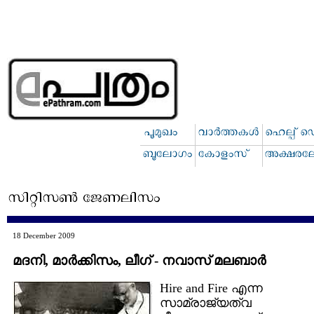
18 December 2009
മദനി, മാര്‍ക്കിസം, ലീഗ്‌ - നവാസ് മലബാര്‍
Hire and Fire എന്ന
സാമ്രാജ്യത്വ