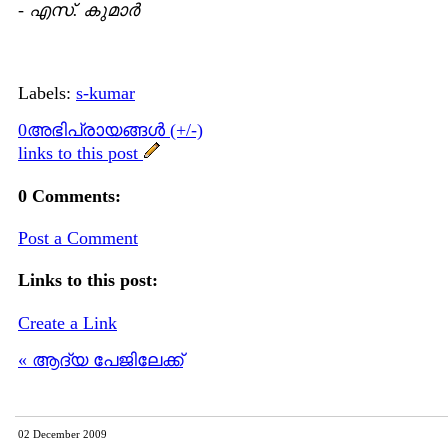
-
എസ്. കുമാര്‍
Labels:
s-kumar
0അഭിപ്രായങ്ങള്‍ (+/-)
links to this post
0 Comments:
Post a Comment
Links to this post:
Create a Link
« ആദ്യ പേജിലേക്ക്
02 December 2009