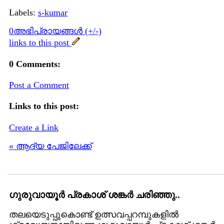
Labels:
s-kumar
0അഭിപ്രായങ്ങള്‍ (+/-)
links to this post
0 Comments:
Post a Comment
Links to this post:
Create a Link
« ആദ്യ പേജിലേക്ക്
ഗുരുവായൂർ പ്രകാശ്‌ ശങ്കർ ചരിഞ്ഞു..
തലയെടുപ്പുകൊണ്ട്‌ ഉത്സവപ്പറമ്പുകളിൽ