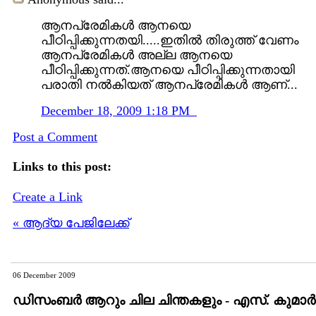
ആനപ്രേമികൾ ആനയെ
പീഠിപ്പിക്കുന്നതയി.....ഇതിൽ തിരുത്ത്‌ വേണം
ആനപ്രേമികൾ അല്ല ആനയെ
പീഠിപ്പിക്കുന്നത്‌.ആനയെ പീഠിപ്പിക്കുന്നതായി
പരാതി നൽകിയത്‌ ആനപ്രേമികൾ ആണ്‌...
December 18, 2009 1:18 PM
Post a Comment
Links to this post:
Create a Link
« ആദ്യ പേജിലേക്ക്
06 December 2009
ഡിസംബര്‍ ആറും ചില ചിന്തകളും - എസ്. കുമാര്‍