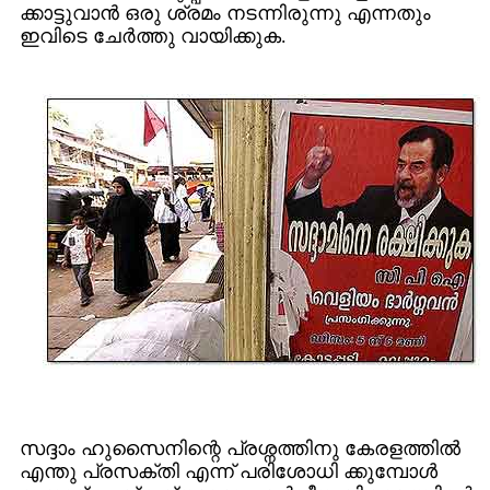
ക്കാട്ടുവാന്‍ ഒരു ശ്രമം നടന്നിരുന്നു എന്നതും
ഇവിടെ ചേര്‍ത്തു വായിക്കുക.
സദ്ദാം ഹുസൈനിന്റെ പ്രശ്നത്തിനു കേരളത്തില്‍
എന്തു പ്രസക്തി എന്ന് പരിശോധി ക്കുമ്പോള്‍