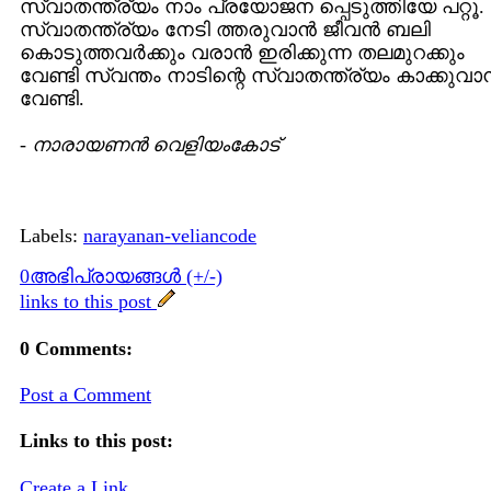
സ്വാതന്ത്ര്യം നാം പ്രയോജന പ്പെടുത്തിയേ പറ്റൂ‍.
സ്വാതന്ത്ര്യം നേടി ത്തരുവാന്‍ ജീവന്‍ ബലി
കൊടുത്തവര്‍ക്കും വരാന്‍ ഇരിക്കുന്ന തലമുറക്കും
വേണ്ടി സ്വന്തം നാടിന്റെ സ്വാതന്ത്ര്യം കാക്കുവാന
വേണ്ടി.
-
നാരായണന്‍ വെളിയംകോട്
Labels:
narayanan-veliancode
0അഭിപ്രായങ്ങള്‍ (+/-)
links to this post
0 Comments:
Post a Comment
Links to this post:
Create a Link