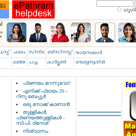
ഗൂഗിള
പ്രണയം മറന്നുവോ?
എനിക്ക് പ്രായം 20 –
റിനു ബേപ്പൂര്‍
ഒരു നോക്ക് കാണാന്‍
തുള്ളികള്‍,
പ്രണയത്തുള്ളികള്‍ –
സി.പി. ദിനേശ്‌
നിശ്വാസം