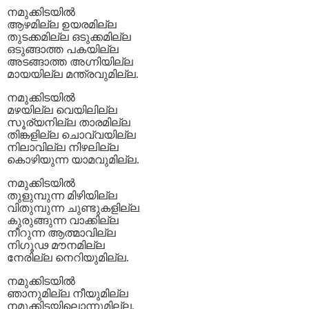
നമുക്കിടയില്‍
‍ആഴമില്ല ഉയരമില്ല
തുടക്കമില്ല ഒടുക്കമില്ല
ഒടുങ്ങാത്ത പകയില്ല
അടങ്ങാത്ത അഗ്നിയില്ല
മായയില്ല മന്ത്രവുമില്ല.
നമുക്കിടയില്‍
മഴയില്ല വെയിലില്ല
സൂര്യനില്ല താരമില്ല
തിങ്കളില്ല ചൊവ്വയില്ല
നിലാവില്ല നിഴലില്ല
കൊഴിയുന്ന യാമവുമില്ല.
നമുക്കിടയില്‍
തുളുമ്പുന്ന മിഴിയില്ല
വിതുമ്പുന്ന ചുണ്ടുകളില്ല
കുരുങ്ങുന്ന വാക്കില്ല
നീറുന്ന ആത്മാവില്ല
നിഗൂഢ മൗനമില്ല
നേരില്ല നെറിയുമില്ല.
നമുക്കിടയില്‍
‍ഞാനുമില്ല നീയുമില്ല
നമുക്കിടയിലൊന്നുമില്ല.