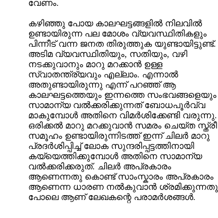
വേണം.
കഴിഞ്ഞു പോയ കാലഘട്ടങ്ങളില്‍ നിലവില്‍
ഉണ്ടായിരുന്ന പല മോശം വ്യവസ്ഥിതികളും
പിന്നീട്‌ വന്ന ജനത തിരുത്തുക യുണ്ടായിട്ടുണ്ട്‌.
അടിമ വ്യവസ്ഥിതിയും, സതിയും, വഴി
നടക്കുവാനും മാറു മറക്കാന്‍ ഉള്ള
സ്വാതന്ത്ര്യവും എല്ലാം. എന്നാല്‍
അതുണ്ടായിരുന്നു എന്ന് പറഞ്ഞ്‌ ആ
കാലഘട്ടത്തെയും ഇന്നത്തെ സംഭവങ്ങളെയും
സാമാന്യ വല്‍ക്കരിക്കുന്നത്‌ ബോധപൂര്‍വ്വ
മാകുമ്പോള്‍ അതിനെ വിമര്‍ശിക്കേണ്ടി വരുന്നു.
ഒരിക്കല്‍ മാറു മറക്കുവാന്‍ സമരം ചെയ്ത സ്ത്രീ
സമൂഹം ഉണ്ടായിരുന്നിടത്ത്‌ ഇന്ന് ചിലര്‍ മാറു
പ്രദര്‍ശിപ്പിച്ച്‌ ലോക സുന്ദരിപ്പട്ടത്തിനായി
കയ്യെത്തിക്കുമ്പോള്‍ അതിനെ സാമാന്യ
വല്‍ക്കരിക്കരുത്‌. ചിലര്‍ അപ്രകാരം
ആണെന്നതു കൊണ്ട്‌ സാംസ്കാരം അപ്രകാരം
ആണെന്ന ധാരണ നല്‍കുവാന്‍ ശ്രമിക്കുന്നതു
പോലെ ആണ്‌ ലേഖകന്റെ പരാമര്‍ശങ്ങള്‍.