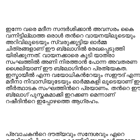
ഇന്നേ വരെ മദീന സന്ദര്‍ശിക്കാന്‍ അവസരം കൈ
വന്നിട്ടില്ലാത്ത ഒരാള്‍ തന്‍റെ വായനയിലൂടെയും
അറിവിലൂടെയും സ്വരുക്കൂട്ടിയ ഓര്‍മ്മ
ചിത്രങ്ങളാണ് ഈ ബ്ലോഗില്‍ രേഖപ്പെടുത്തി
യിരിക്കുന്നത്. വായനക്കാരെ കൂടി യാത്രാ
സംഘത്തില്‍ അണി നിരത്താന്‍ പോന്ന അവതരണ
ശൈലിയാണ് ഈ ബ്ലോഗിന്‍റെ പ്രത്യേകത.
ഇസ്മായീല്‍ എന്ന വയോധികന്‍റേയും സഈദ് എന്
മദീനാ നിവാസിയുടേയും ഓര്‍മ്മകളി ലൂടെയാണ്
തീര്‍ത്ഥാടക സംഘത്തിന്‍റെ പ്രയാണം. തന്‍റെ 
ബ്ലോഗ് പുസ്തകമാക്കി ഇറക്കണ മെന്നാണ്
റഷീദിന്‍റെ ഇപ്പോഴത്തെ ആഗ്രഹം.
പ്രവാചകന്‍റെ ദൗത്യവും സന്ദേശവും ഏറെ