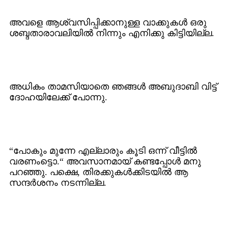
അവളെ ആശ്വസിപ്പിക്കാനുള്ള വാക്കുകള്‍ ഒരു
ശബ്ദതാരാവലിയില്‍ നിന്നും എനിക്കു കിട്ടിയില്ല.
അധികം താമസിയാതെ ഞങ്ങള്‍ അബുദാബി വിട്ട്
ദോഹയിലേക്ക് പോന്നു.
“പോകും മുന്നേ എല്ലാരും കൂടി ഒന്ന് വീട്ടില്‍
വരണംട്ടൊ.“ അവസാനമായ് കണ്ടപ്പോള്‍ മനു
പറഞ്ഞു. പക്ഷെ, തിരക്കുകള്‍ക്കിടയില്‍ ആ
സന്ദര്‍ശനം നടന്നില്ല.