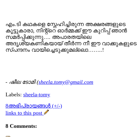
എം.ടി കഥകളെ സ്നേഹിച്ചിരുന്ന അക്ഷരങ്ങളുടെ
കൂട്ടുകാരാ, നിന്റ്റെ ഓര്‍മ്മക്ക് ഈ കുറിപ്പ് ഞാന്‍
സമര്‍പ്പിക്കുന്നു…. അപാരതയിലെ
അദൃശ്യകണികയായ് തീര്‍ന്ന നീ ഈ വാക്കുകളുടെ
സ്പന്ദനം വായിച്ചെടുക്കുമല്ലൊ……..!
-
ഷീല ടോമി (
sheela.tomy@gmail.com
Labels:
sheela-tomy
8അഭിപ്രായങ്ങള്‍ (+/-)
links to this post
8 Comments: