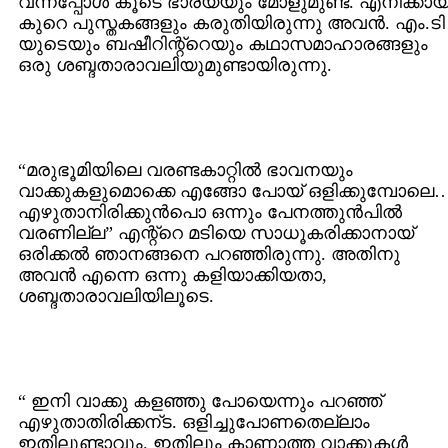
വന്നപ്പോള്‍ കൂടെ ഭാര്യയും മോളുമുണ്ട്. എനിക്കായ
കുറെ പുസ്തകങ്ങളും കരുതിയിരുന്നു അവന്‍. എം.ടി
യുടെയും ബഷീറിന്റ്റെയും കഥാസമാഹാരങ്ങളും
ഒരു ശബ്ദതാരാവലിയുമുണ്ടായിരുന്നു.
“മരുഭൂമിയിലെ വരണ്ടകാറ്റില്‍ ഭാവനയും
വാക്കുകളുമൊക്കെ എങ്ങോ പോയ് ഒളിക്കുമ്പോലെ…
എഴുതാനിരിക്കുന്‍പൊ ഒന്നും പേനത്തുന്‍പില്‍
വരണില്ല” എന്റ്റെ മടിയെ സാധൂകരിക്കാനായ്
ഒരിക്കല്‍ ഞാനങ്ങനെ പറഞ്ഞിരുന്നു. അതിനു
അവന്‍ എന്നെ ഒന്നു കളിയാക്കിയതാ,
ശബ്ദതാരാവലിയിലൂടെ.
“ ഇനി വാക്കു കളഞ്ഞു പോയെന്നും പറഞ്ഞ്
എഴുതാതിരിക്കന്ട. ഒളിച്ചുപോണതെല്ലാം
ഇതിലുണ്ടാവും. ഇതിലും കാണാത്ത വാക്കുകള്‍