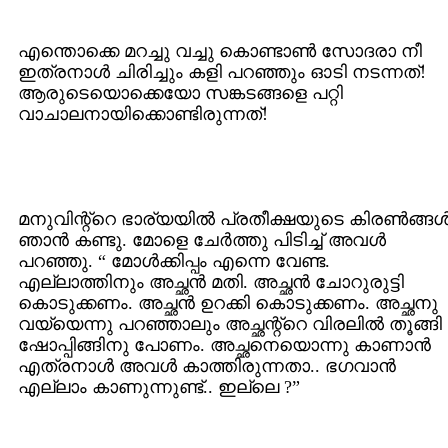
എന്തൊക്കെ മറച്ചു വച്ചു കൊണ്ടാണ്‍ സോദരാ നീ
ഇത്രനാള്‍ ചിരിച്ചും കളി പറഞ്ഞും ഓടി നടന്നത്!
ആരുടെയൊക്കെയോ സങ്കടങ്ങളെ പറ്റി
വാചാലനായിക്കൊണ്ടിരുന്നത്!
മനുവിന്റ്റെ ഭാര്യയില്‍ പ്രതീക്ഷയുടെ കിരണ്‍ങ്ങള്
ഞാന്‍ കണ്ടു. മോളെ ചേര്‍ത്തു പിടിച്ച് അവള്‍
പറഞ്ഞു. “ മോള്‍ക്കിപ്പം എന്നെ വേണ്ട.
എല്ലാത്തിനും അച്ഛന്‍ മതി. അച്ഛന്‍ ചോറുരുട്ടി
കൊടുക്കണം. അച്ഛന്‍ ഉറക്കി കൊടുക്കണം. അച്ഛനു
വയ്യെന്നു പറഞ്ഞാലും അച്ഛന്റ്റെ വിരലില്‍ തൂങ്ങി
ഷോപ്പിങ്ങിനു പോണം. അച്ഛനെയൊന്നു കാണാന്‍
എത്രനാള്‍ അവള്‍ കാത്തിരുന്നതാ.. ഭഗവാന്‍
എല്ലാം കാണുന്നുണ്ട്.. ഇല്ലെ ?”