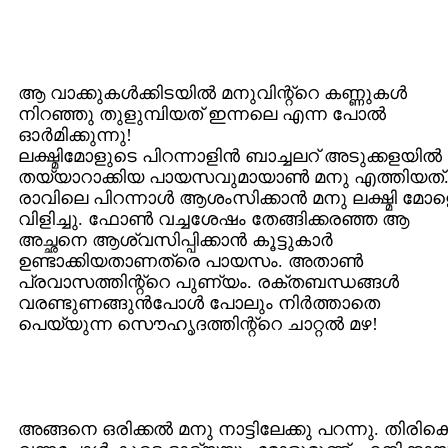
ആ വാക്കുകള്‍ക്കിടയില്‍ മനുവിന്റ്റെ കണ്ണുകള്‍
നിറഞ്ഞു തുളുമ്പിയത് ഇന്നലെ എന്ന പോല്‍
ഓര്‍മിക്കുന്നു!
ലക്ഷ്മിമോളുടെ പിറന്നാളിന്‍ ബാച്ചലറ് അടുക്കളയില്‍
തയ്യാറാക്കിയ പായസവുമായാണ്‍ മനു എത്തിയത്
രാവിലെ പിറന്നാള്‍ ആശംസിക്കാന്‍ മനു ലക്ഷ്മി മോ
വിളിച്ചു. ഫോണ്‍ വച്ചശേഷം തേങ്ങിക്കരഞ്ഞ ആ
അച്ഛനെ ആശ്വസിപ്പിക്കാന്‍ കൂട്ടുകാര്‍
ഉണ്ടാക്കിയതാണത്രെ പായസം. അതാണ്‍
പ്രവാസത്തിന്റ്റെ പുണ്യം. രക്തബന്ധങ്ങള്‍
വരണ്ടുണങ്ങുന്‍പോള്‍ പോലും നിര്‍ത്താതെ
പെയ്യുന്ന സൌഹൃദത്തിന്റ്റെ ചാറ്റല്‍ മഴ!
അങ്ങനെ ഒരിക്കല്‍ മനു നാട്ടിലേക്കു പറന്നു. തിരിക