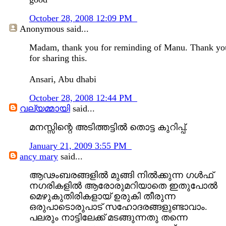
October 28, 2008 12:09 PM
Anonymous
said...
Madam, thank you for reminding of Manu. Thank yo
for sharing this.
Ansari, Abu dhabi
October 28, 2008 12:44 PM
വല്യമ്മായി
said...
മനസ്സിന്റെ അടിത്തട്ടില്‍ തൊട്ട കുറിപ്പ്.
January 21, 2009 3:55 PM
ancy mary
said...
ആഢംബരങ്ങളില്‍ മുങ്ങി നില്‍ക്കുന്ന ഗള്‍ഫ്
നഗരികളില്‍ ആരോരുമറിയാതെ ഇതുപോല്‍
മെഴുകുതിരികളായ് ഉരുകി തീരുന്ന
ഒരുപാടൊരുപാട് സഹോദരങ്ങളുണ്ടാവാം.
പലരും നാട്ടിലേക്ക് മടങ്ങുന്നതു തന്നെ