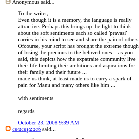
Anonymous
said...
To the writer,
Even though it is a memory, the language is really
attractive. Perhaps this brings up the light to think
about the soft sentiments each so called 'pravasi'
carries in his mind to see and share the pain of others
Ofcourse, your script has brought the extreme though
of losing the precious to the beloved ones... as you
said, this depicts how the expatraite community live
their life limiting their ambitions and aspirations for
their family and their future ...
made us think, at least made us to carry a spark of
pain for Manu and many others like him ...
with sentiments
regards
October 23, 2008 9:39 AM
വരവൂരാൻ
said...