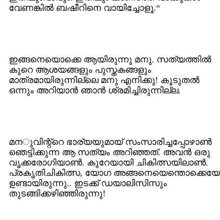
വേണങ്കില്‍ ബഷീറിനെ വായിച്ചോളൂ.“
ഇങ്ങനെയൊക്കെ ആയിരുന്നു മനു. സത്യത്തില്‍
കുറെ ആശയങ്ങളും പുസ്തകങ്ങളും
മാത്രമായിരുന്നില്ലെ മനു എനിക്കു! കൂടുതല്‍
ഒന്നും അറിയാന്‍ ഞാന്‍ ശ്രമിച്ചിരുന്നില്ല.
മനുവിന്റ്റെ ഭാര്യയുമായ് സംസാരിച്ചപ്പോഴാണ്‍
ഞെട്ടിക്കുന്ന ആ സത്യം അറിഞ്ഞത്. അവന്‍ ഒരു
വൃക്കരോഗിയാണ്‍. കുറേയായി ചികിത്സയിലാണ്‍.
പ്രകൃതിചികിത്സ, യോഗ അങ്ങനെയെന്തൊക്കെയ
ഉണ്ടായിരുന്നു.. ഇടക്ക് ഡയാലിസിസും
തുടങ്ങിക്കഴിഞ്ഞിരുന്നു!