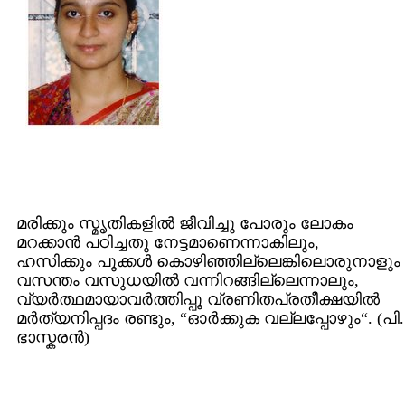
മരിക്കും സ്മൃതികളില്‍ ജീവിച്ചു പോരും ലോകം
മറക്കാന്‍ പഠിച്ചതു നേട്ടമാണെന്നാകിലും,
ഹസിക്കും പൂക്കള്‍ കൊഴിഞ്ഞില്ലെങ്കിലൊരുനാളും
വസന്തം വസുധയില്‍ വന്നിറങ്ങില്ലെന്നാലും,
വ്യര്‍ത്ഥമായാവര്‍ത്തിപ്പൂ‍ വ്രണിതപ്രതീക്ഷയില്‍
മര്‍ത്യനിപ്പദം രണ്ടും, “ഓര്‍ക്കുക വല്ലപ്പോഴും“. (പി.
ഭാസ്കരന്‍)