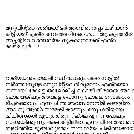
മനുവിന്റ്റെ ഭാര്യക്ക് ഭര്‍ത്താവിനൊപ്പം കഴിയാന്‍
കിട്ടിയത് എത്ര കുറഞ്ഞ ദിനങ്ങള്‍…! ആ കുഞ്ഞിന്‍
അച്ഛന്റ്റെ വാത്സല്യം നുകരാനായത് എത്ര
മാത്രകള്‍….!
ഭാര്യയുടെ ജോലി സ്ഥിരമാകും വരെ നാട്ടില്‍
നിര്‍ത്താനുള്ള മനുവിന്റ്റെ തീരുമാനം എത്രയോ
നന്നായ്. മോളെ താലോലിച്ച് കൊതി തീരാതെ അവന്
പോയെങ്കിലും അവളെ പൊന്നു പോലെ നോക്കാന്‍
ടീച്ചര്‍ക്കാവും എന്ന ചിന്ത അവസാനനിമിഷങ്ങളില്‍
അവനു ആശ്വസമേകി കാണും. മനു ശരിയായ
ചികിത്സകള്‍ എടുത്തിരുന്നില്ലെ എന്നു പോലും
സംശയിക്കുന്നു. രക്ഷ കിട്ടില്ലാ എന്ന ചിന്ത അവന
തളറ്ത്തിയിട്ടുണ്ടാവുമൊ? സമ്പാദ്യം ചികിത്സക്കായ