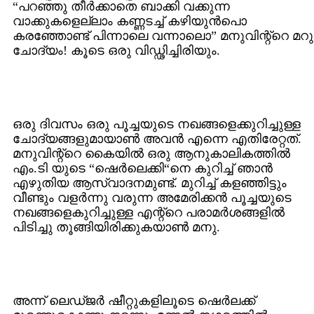
“പറഞ്ഞു തീര്‍ക്കാതെ ബാക്കി വക്കുന്ന
വാക്കുകളെല്ലാം കണ്ണടച്ച് കഴിയുന്‍പൊ
കരഞ്ഞോണ്ട് പിന്നാലെ വന്നാലൊ” മനുവിന്റ്റെ മറു
ചോദ്യം! കൂടെ ഒരു വിഡ്ഢിച്ചിരിയും.
ഒരു ദിവസം ഒരു പൂച്ചയുടെ നഖങ്ങളെക്കുറിച്ചുള്ള
ചോദ്യങ്ങളുമായാണ്‍ അവന്‍ എന്നെ എതിരേറ്റത്.
മനുവിന്റ്റെ കൈയില്‍ ഒരു ആനുകാലികത്തില്‍
എം.ടി യുടെ “ഷെര്‍ലെക്കി“നെ കുറിച്ച് ഞാന്‍
എഴുതിയ ആസ്വാദനമുണ്ട്. മുറിച്ച് കളഞ്ഞിട്ടും
വീണ്ടും വളര്‍ന്നു വരുന്ന അമേരിക്കന്‍ പൂച്ചയുടെ
നഖങ്ങളെകുറിച്ചുള്ള എന്റ്റെ പരാമര്‍ശങ്ങളില്‍
പിടിച്ചു തൂങ്ങിയിരിക്കുകയാണ്‍ മനു.
അന്ന് ലെഡ്ജര്‍ ഷീറ്റുകളിലൂടെ ഷെര്‍ലക്ക്