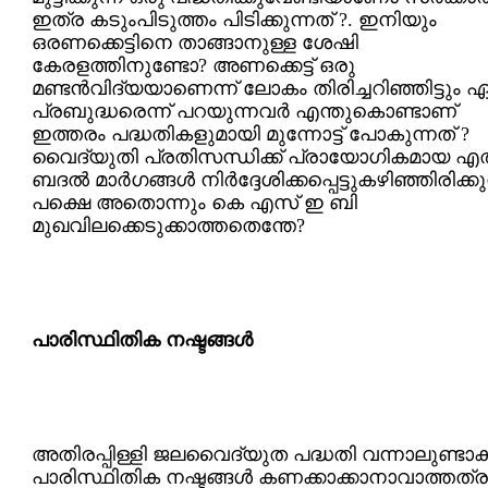
ഇത്ര കടുംപിടുത്തം പിടിക്കുന്നത് ?. ഇനിയും
ഒരണക്കെട്ടിനെ താങ്ങാനുള്ള ശേഷി
കേരളത്തിനുണ്ടോ? അണക്കെട്ട് ഒരു
മണ്ടന്‍വിദ്യയാണെന്ന് ലോകം തിരിച്ചറിഞ്ഞിട്ടും 
പ്രബുദ്ധരെന്ന് പറയുന്നവര്‍ എന്തുകൊണ്ടാണ്
ഇത്തരം പദ്ധതികളുമായി മുന്നോട്ട് പോ‍കുന്നത് ?
വൈദ്യുതി പ്രതിസന്ധിക്ക് പ്രായോഗികമായ എ
ബദല്‍ മാര്‍ഗങ്ങള്‍ നിര്‍ദ്ദേശിക്കപ്പെട്ടുകഴിഞ്ഞിരിക്കു
പക്ഷെ അതൊന്നും കെ എസ് ഇ ബി
മുഖവിലക്കെടുക്കാത്തതെന്തേ?
പാരിസ്ഥിതിക നഷ്ടങ്ങള്‍
അതിരപ്പിള്ളി ജലവൈദ്യുത പദ്ധതി വന്നാലുണ്ടാക
പാരിസ്ഥിതിക നഷ്ടങ്ങള്‍ കണക്കാക്കാനാവാത്തത്ര