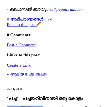
- ഫൈസല്‍ ബാവ
faisal@epathram.com
0 അഭിപ്രായങ്ങള്‍ (+/-)
links to this post
0 Comments:
Post a Comment
Links to this post:
Create a Link
« ആദ്യ പേജിലേക്ക്
26 July 2008
‘പച്ച‘ - പച്ചയറിവിനായി ഒരു കോളം