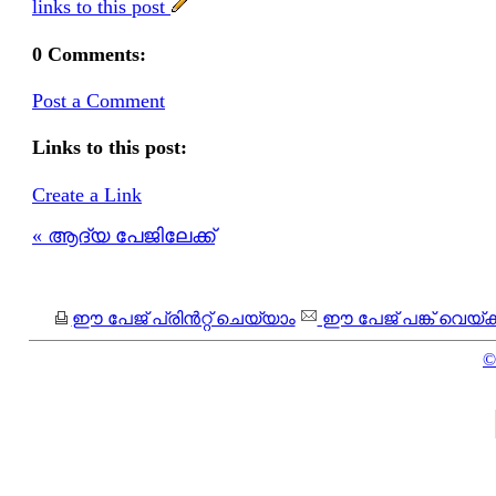
links to this post
0 Comments:
Post a Comment
Links to this post:
Create a Link
« ആദ്യ പേജിലേക്ക്
ഈ പേജ് പ്രിന്‍റ്റ് ചെയ്യാം
ഈ പേജ് പങ്ക് വെയ്ക്
©