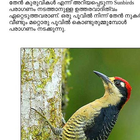
തേന്‍ കുരുവികള്‍ എന്ന് അറിയപ്പെടുന്ന Sunbirds
പരാഗണം നടത്താനുള്ള ഉത്തരവാദിത്വം
ഏറ്റെടുത്തവരാണ്. ഒരു പൂവില്‍ നിന്ന് തേന്‍ നുകര്‍
വീണ്ടും മറ്റൊരു പൂവില്‍ കൊണ്ടുരുമ്മുമ്പോള്‍
പരാഗണം നടക്കുന്നു.