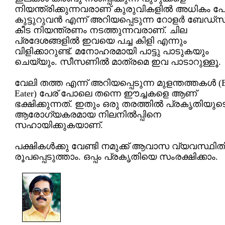
നിയന്ത്രിക്കുന്നവരാണ് കുരുവികളില്‍ അധികം പേ
കുട്ടുറുവന്‍ എന്ന് അറിയപ്പെടുന്ന റോളര്‍ ബേഡ്സ
കീട നിയന്ത്രണം നടത്തുന്നവരാണ്. ചില
പ്രദേശങ്ങളില്‍ ഇവയെ പച്ച കിളി എന്നും
വിളിക്കാറുണ്ട്. മനോഹരമായി പാട്ടു പാടുകയും
ചെയ്യും. സീസണില്‍ മാത്രമെ ഇവ പാടാറുള്ളൂ.
വേലി തത്ത എന്ന് അറിയപ്പെടുന്ന മുളന്തത്തകള്‍ (
Eater) പേര് പോലെ തന്നെ ഈച്ചകളെ ആണ്
ഭക്ഷിക്കുന്നത്. ഇതും ഒരു തരത്തില്‍ പ്രകൃതിയുട
ആരോഗ്യകരമായ നിലനില്‍പ്പിനെ
സഹായിക്കുകയാണ്.
പക്ഷികള്‍ക്കു വേണ്ടി നമുക്ക് ആവാസ വ്യവസ്ഥിത
രൂപപ്പെടുത്താം. ഒപ്പം പ്രകൃതിയെ സംരക്ഷിക്കാം.