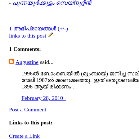
-
പുന്നയൂര്‍ക്കുളം സെയ്നുദ്ദീന്‍
1 അഭിപ്രായങ്ങള്‍ (+/-)
links to this post
1 Comments:
Augustine
said...
1996ല്‍ ബോംബെയില്‍ (മുംബായ്) ജനിച്ച സല
അലി 1987ല്‍ മരണമടഞ്ഞു. ഇത് തെറ്റാണല്
1896 ആയിരിക്കണം .
February 28, 2010
Post a Comment
Links to this post:
Create a Link