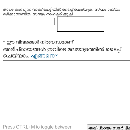
താഴെ കാണുന്ന വാക്ക് പെട്ടിയില്‍ ടൈപ്പ്‌ ചെയ്യുക. സ്പാം ശല്യം
ഒഴിക്കാനാണിത്. സദയം സഹകരിക്കുക!
* ഈ വിവരങ്ങള്‍ നിര്‍ബന്ധമാണ്
അഭിപ്രായങ്ങള്‍ ഇവിടെ മലയാളത്തില്‍ ടൈപ്പ്
ചെയ്യാം.
എങ്ങനെ?
Press CTRL+M to toggle between