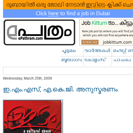
Wednesday, March 25th, 2009
ഇ.എം.എസ്, എ.കെ.ജി. അനുസ്മരണം