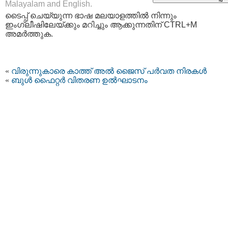
Malayalam and English.
ടൈപ്പ്‌ ചെയ്യുന്ന ഭാഷ മലയാളത്തില്‍ നിന്നും
ഇംഗ്ലീഷിലേയ്ക്കും മറിച്ചും ആക്കുന്നതിന് CTRL+M
അമര്‍ത്തുക.
«
വിരുന്നുകാരെ കാത്ത് അല്‍ ജൈസ് പര്‍വത നിരകള്‍
«
ബുള്‍ ഫൈറ്റര്‍ വിതരണ ഉല്‍ഘാടനം