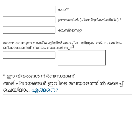
പേര് *
ഈമെയില്‍ (പ്രസിദ്ധീകരിക്കില്ല) *
വെബ്സൈറ്റ്
താഴെ കാണുന്ന വാക്ക് പെട്ടിയില്‍ ടൈപ്പ്‌ ചെയ്യുക. സ്പാം ശല്യം
ഒഴിക്കാനാണിത്. സദയം സഹകരിക്കുക!
* ഈ വിവരങ്ങള്‍ നിര്‍ബന്ധമാണ്
അഭിപ്രായങ്ങള്‍ ഇവിടെ മലയാളത്തില്‍ ടൈപ്പ്
ചെയ്യാം.
എങ്ങനെ?