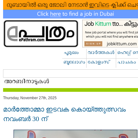
Thursday, November 27th, 2025
മാർത്തോമ്മാ ഇടവക കൊയ്ത്തുത്സവം
നവംബർ 30 ന്