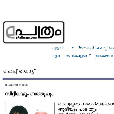
26 September 2008
സിദ്ദീഖയും ബത്തൂലും
തങ്ങളുടെ സമ പ്രായക്കാര്
ആടിയും പാടിയും