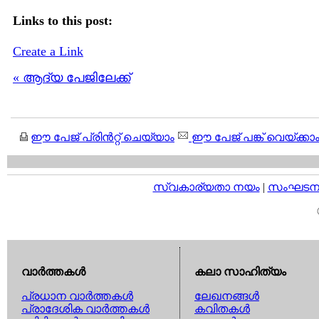
Links to this post:
Create a Link
« ആദ്യ പേജിലേക്ക്
ഈ പേജ് പ്രിന്‍റ്റ് ചെയ്യാം
ഈ പേജ് പങ്ക് വെയ്ക്കാ
സ്വകാര്യതാ നയം
|
സംഘടനാ 
വാര്‍ത്തകള്‍
കലാ സാഹിത്യം
പ്രധാന വാര്‍ത്തകള്‍
ലേഖനങ്ങള്‍
പ്രാദേശിക വാര്‍ത്തകള്‍
കവിതകള്‍