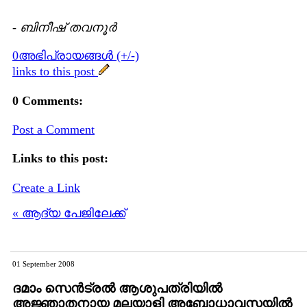
-
ബിനീഷ് തവനൂര്‍
0അഭിപ്രായങ്ങള്‍ (+/-)
links to this post
0 Comments:
Post a Comment
Links to this post:
Create a Link
« ആദ്യ പേജിലേക്ക്
01 September 2008
ദമാം സെന്‍ട്രല്‍ ആശുപത്രിയില്‍
അജ്ഞാതനായ മലയാളി അബോധാവസ്തയില്‍