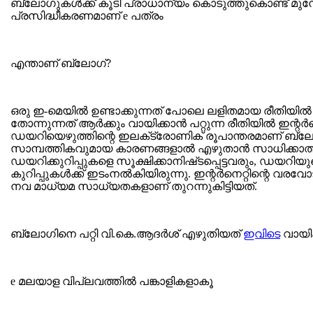
ബ്ലോഗുകള്‍ക്ക് കൂടി പ്രാധാന്യം കൊടുത്തുകൊണ്ട് മുന്ന
പ്രസിദ്ധീകരണമാണ് e പത്രം
എന്താണ് ബ്ലോഗ്?
ഒരു ഇ-മെയില്‍ ഉണ്ടാക്കുന്നത്‌ പോലെ ലളിതമായ രീതിയില്‍ നി
തോന്നുന്നത്‌ ആര്‍ക്കും വായിക്കാന്‍ പറ്റുന്ന രീതിയില്‍ ഇന്റര്‍
ഡയറിയെഴുത്തിന്റെ ഇലക്‌ട്രോണിക്‌ രൂപാന്തരമാണ്‌ ബ്ല
സാമ്പത്തികവുമായ കാരണങ്ങളാല്‍ എഴുതാന്‍ സാധിക്കാത്
ഡയറിക്കുറിപ്പുകളെ സൂക്ഷിക്കാനിഷ്‌ടപ്പെട്ടവരും, ഡയറി
കുറിപ്പുകള്‍ക്ക്‌ ഇടംനല്‍കിയിരുന്നു. ഇന്റര്‍നെറ്റിന്റെ വ
നവ മാധ്യമ സാധ്യതകളാണ്‌ തുറന്നുകിട്ടിയത്‌.
ബ്ലോഗിനെ പറ്റി വി.കെ.ആദര്‍ശ് എഴുതിയത്
ഇവിടെ
വായിക
e മലയാള വിപ്ലവത്തില്‍ പങ്കാളികളാകൂ