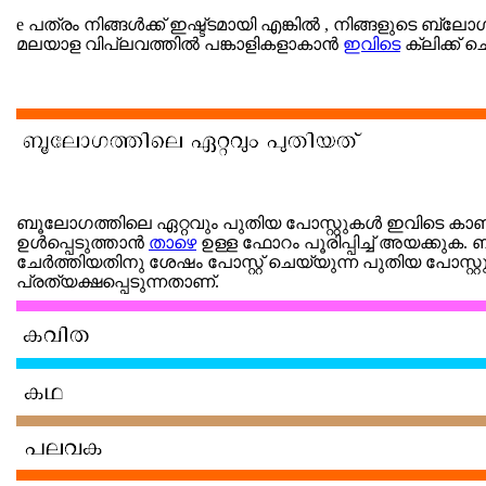
e പത്രം നിങ്ങള്‍ക്ക് ഇഷ്ട്ടമായി എങ്കില്‍ , നിങ്ങളുടെ ബ്ലോഗ
മലയാള വിപ്ലവത്തില്‍ പങ്കാളികളാകാന്‍
ഇവിടെ
ക്ലിക്ക് 
ബൂലോഗത്തിലെ ഏറ്റവും പുതിയ പോസ്റ്റുകള്‍ ഇവിടെ കാണ
ഉള്‍പ്പെടുത്താന്‍
താഴെ
ഉള്ള ഫോറം പൂരിപ്പിച്ച് അയക്കുക. ബ്
ചേര്‍‍ത്തിയതിനു ശേഷം പോസ്റ്റ് ചെയ്യുന്ന പുതിയ പോസ്റ്
പ്രത്യക്ഷപ്പെടുന്നതാണ്.