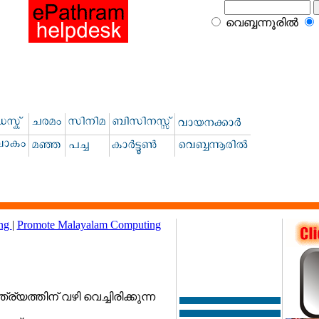
വെബ്ബന്നൂരില്‍
ing
|
Promote Malayalam Computing
 Blogs
ത്തിന് വഴി വെച്ചിരിക്കുന്ന