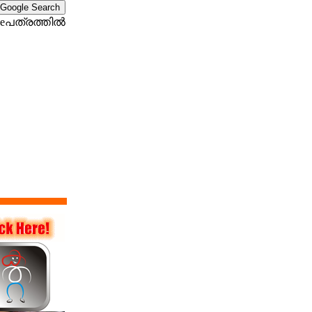
eപത്രത്തില്‍