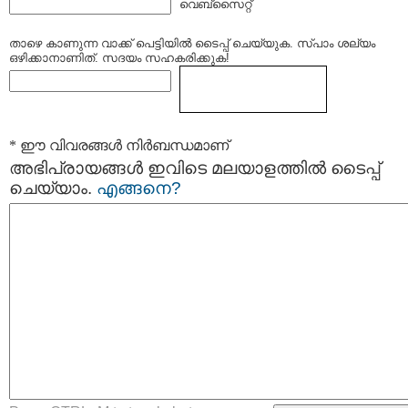
വെബ്സൈറ്റ്
താഴെ കാണുന്ന വാക്ക് പെട്ടിയില്‍ ടൈപ്പ്‌ ചെയ്യുക. സ്പാം ശല്യം
ഒഴിക്കാനാണിത്. സദയം സഹകരിക്കുക!
* ഈ വിവരങ്ങള്‍ നിര്‍ബന്ധമാണ്
അഭിപ്രായങ്ങള്‍ ഇവിടെ മലയാളത്തില്‍ ടൈപ്പ്
ചെയ്യാം.
എങ്ങനെ?