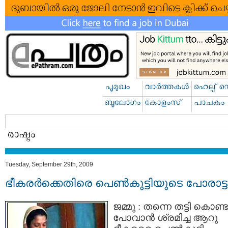
Tuesday, September 29th, 2009
ഭീകരര്‍ക്കെതിരെ പെണ്‍കുട്ടിയുടെ പോരാട്ട
ജമ്മു : തന്നെ തട്ടി കൊണ്ട
പോവാന്‍ ശ്രമിച്ച ആറു