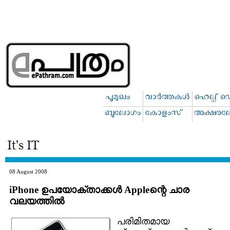
08 August 2008
iPhone ഉപയോക്താക്കള്‍ Appleന്റെ ചാര
വലയത്തില്‍
പരിമിതമായ