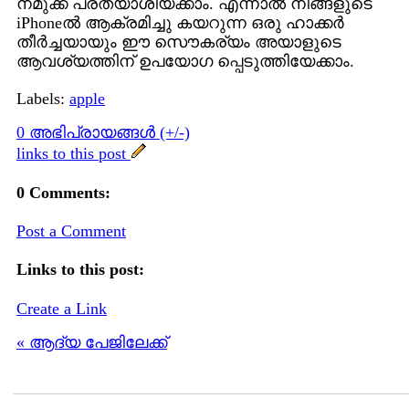
നമുക്ക് പ്രത്യാശിയ്ക്കാം. എന്നാല്‍ നിങ്ങളുടെ
iPhoneല്‍ ആക്രമിച്ചു കയറുന്ന ഒരു ഹാക്കര്‍
തീര്‍ച്ചയായും ഈ സൌകര്യം അയാളുടെ
ആവശ്യത്തിന് ഉപയോഗ പ്പെടുത്തിയേക്കാം.
Labels:
apple
0 അഭിപ്രായങ്ങള്‍ (+/-)
links to this post
0 Comments:
Post a Comment
Links to this post:
Create a Link
« ആദ്യ പേജിലേക്ക്