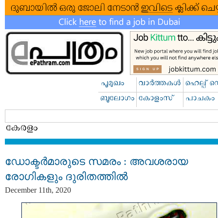
ഡോക്ടര്‍മാരുടെ സമരം : അവശരായ
രോഗികളും ദുരിതത്തില്‍
December 11th, 2020