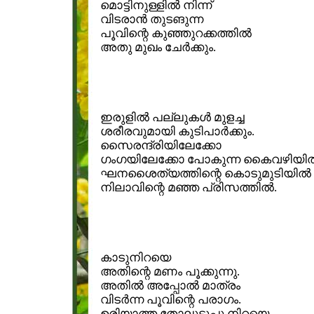
മൊട്ടിനുള്ളില്‍ നിന്ന്
വിടരാന്‍ തുടങുന്ന
പൂവിന്റെ കുഞ്ഞുറക്കത്തില്‍
അതു മുഖം ചേര്‍ക്കും.
ഇരുളില്‍ പല്ലുകള്‍ മുളച്ച
ശരീരവുമായി കുടിപാര്‍ക്കും.
സൈരന്ദ്രിയിലേക്കോ
ഗംഗയിലേക്കോ പോകുന്ന കൈവഴിയില്
ഘനശൈത്യത്തിന്റെ കൊടുമുടിയില്‍
നിലാവിന്റെ മഞ്ഞ പ്രിസത്തില്‍.
കാടുനിറയെ
അതിന്റെ മണം പൂക്കുന്നു.
അതില്‍ അപ്പോല്‍ മാത്രം
വിടര്‍ന്ന പൂവിന്റെ പരാഗം.
ഉരിയാത്ത തോലുടുപ്പു നിറയെ