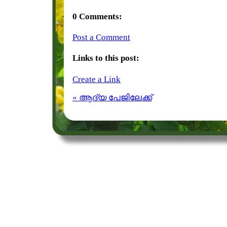
0 Comments:
Post a Comment
Links to this post:
Create a Link
« ആദ്യ പേജിലേക്ക്