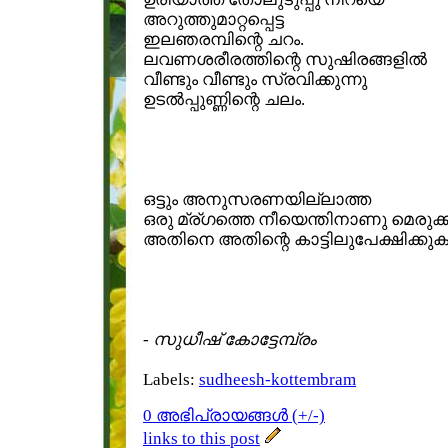
അറുത്തുമാറ്റപ്പെട്ട
ഇലഞരമ്പിന്റെ ചറം.
ലവണശരീരത്തിന്റെ സുഷിരങ്ങളില്‍
വീണ്ടും വീണ്ടും സ്രവിക്കുന്നു
ഉടല്‍പ്പുണ്ണിന്റെ ചലം.
ഒട്ടും അനുസരണയില്ലാത്ത
ഒരു മ്ര്ഗത്തെ നീയെന്തിനാണു മെരുക്
അതിനെ അതിന്റെ കാട്ടിലുപേക്ഷിക്കുക
-
സുധീഷ് കോട്ടേമ്പ്രം
Labels:
sudheesh-kottembram
0 അഭിപ്രായങ്ങള്‍ (+/-)
links to this post