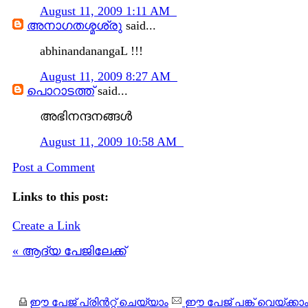
August 11, 2009 1:11 AM
അനാഗതശ്മശ്രു
said...
abhinandanangaL !!!
August 11, 2009 8:27 AM
പൊറാടത്ത്
said...
അഭിനന്ദനങ്ങള്‍
August 11, 2009 10:58 AM
Post a Comment
Links to this post:
Create a Link
« ആദ്യ പേജിലേക്ക്
ഈ പേജ് പ്രിന്‍റ്റ് ചെയ്യാം
ഈ പേജ് പങ്ക് വെയ്ക്കാ