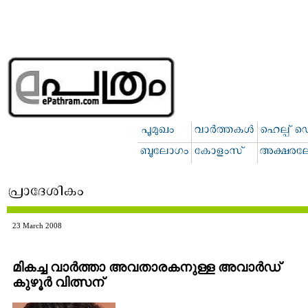
23 March 2008
മികച്ച വാര്‍ത്താ അവതാരകനുള്ള അവാര്‍ഡ്
കുഴൂര്‍ വിത്സന്