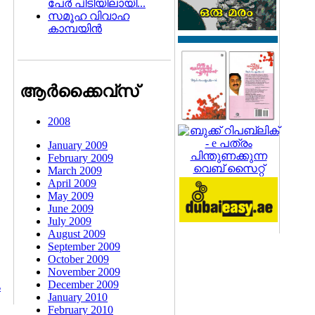
പേര്‍ പിടിയിലായി...
സമൂഹ വിവാഹ
കാമ്പയിന്‍
ആര്‍ക്കൈവ്സ്
2008
January 2009
February 2009
March 2009
April 2009
May 2009
June 2009
July 2009
August 2009
September 2009
October 2009
November 2009
December 2009
ം
January 2010
February 2010