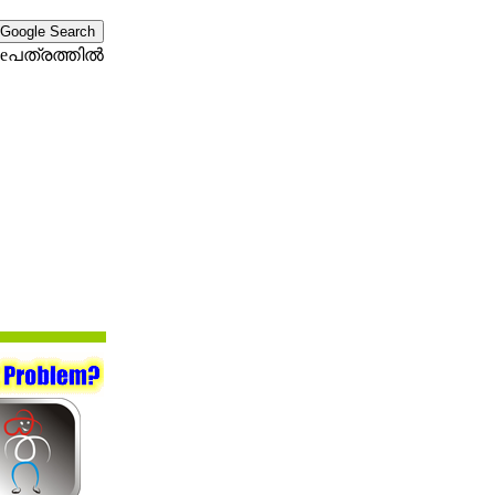
eപത്രത്തില്‍