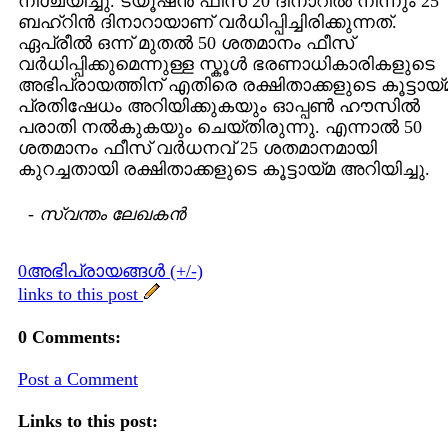
നിശ്ചയിച്ചു. ട്യൂഷന്‍ ഫീസ് 20 ദിനാറില്‍ നിന്നും 25
ബഹ്റിന്‍ ദിനാറായാണ് വര്‍ധിപ്പിച്ചിരിക്കുന്നത്.
ഏപ്രീല്‍ ഒന്ന് മുതല്‍ 50 ശതമാനം ഫീസ്
വര്‍ധിപ്പിക്കുമെന്നുള്ള സ്കൂള്‍ ഭരണാധികാരികളുടെ
അഭിപ്രായത്തിന് എതിരെ രക്ഷിതാക്കളുടെ കൂട്ടായ്
പ്രതിഷേധം അറിയിക്കുകയും ഓപ്പണ്‍ ഹൗസില്‍
പരാതി നല്‍കുകയും ചെയ്തിരുന്നു. എന്നാല്‍ 50
ശതമാനം ഫീസ് വര്‍ധനവ് 25 ശതമാനമായി
കുറച്ചതായി രക്ഷിതാക്കളുടെ കൂട്ടായ്മ അറിയിച്ചു.
-
സ്വന്തം ലേഖകന്‍
0അഭിപ്രായങ്ങള്‍ (+/-)
links to this post
0 Comments:
Post a Comment
Links to this post: