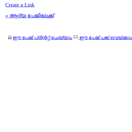
Create a Link
« ആദ്യ പേജിലേക്ക്
ഈ പേജ് പ്രിന്‍റ്റ് ചെയ്യാം
ഈ പേജ് പങ്ക് വെയ്ക്കാ