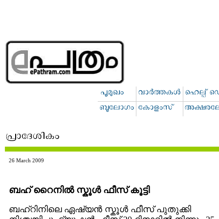
26 March 2009
ബഹ് റൈനില്‍ സ്കൂള്‍ ഫീസ് കൂട്ടി
ബഹ്റിനിലെ ഏഷ്യന്‍ സ്കൂള്‍ ഫീസ് പുതുക്കി