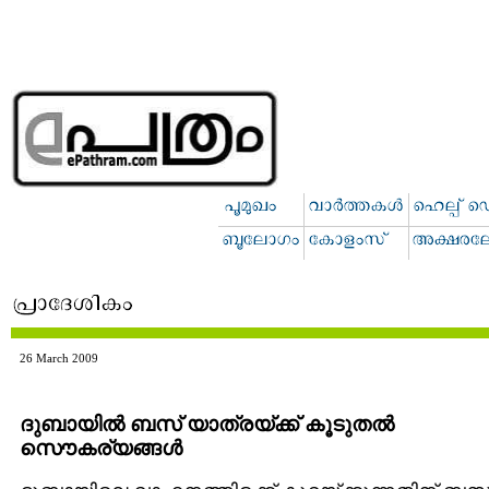
26 March 2009
ദുബായില്‍ ബസ് യാത്രയ്ക്ക് കൂടുതല്‍
സൌകര്യങ്ങള്‍