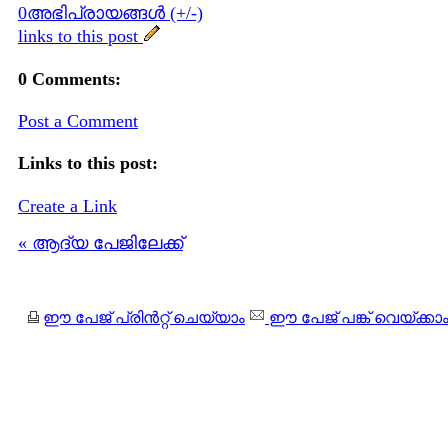
0അഭിപ്രായങ്ങള്‍ (+/-)
links to this post
0 Comments:
Post a Comment
Links to this post:
Create a Link
« ആദ്യ പേജിലേക്ക്
ഈ പേജ് പ്രിന്‍റ്റ് ചെയ്യാം
ഈ പേജ് പങ്ക് വെയ്ക്കാ