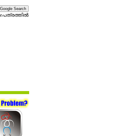
eപത്രത്തില്‍