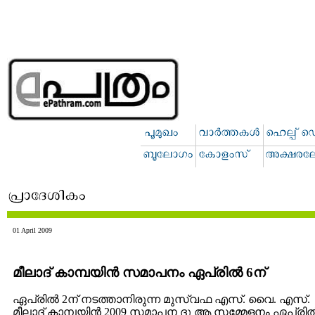
01 April 2009
മീലാദ്‌ കാമ്പയിന്‍ സമാപനം ഏപ്രില്‍ 6ന്
ഏപ്രില്‍ 2ന് നടത്താനിരുന്ന മുസ്വഫ എസ്‌. വൈ. എസ്‌.
മീലാദ്‌ കാമ്പയിന്‍ 2009 സമാപന ദു ആ സമ്മേളനം ഏപ്രില്