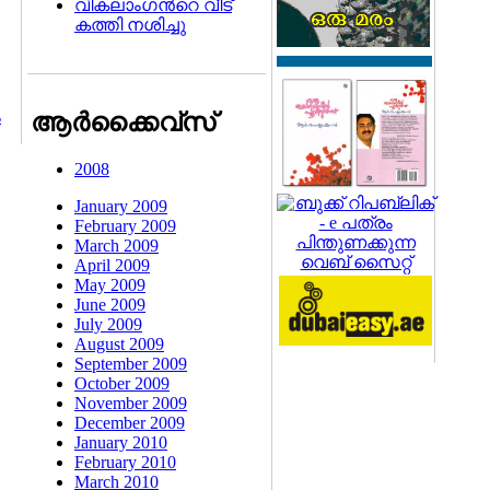
വികലാംഗന്‍റെ വീട്
കത്തി നശിച്ചു
ം
ആര്‍ക്കൈവ്സ്
2008
January 2009
February 2009
March 2009
April 2009
May 2009
June 2009
July 2009
August 2009
September 2009
October 2009
November 2009
December 2009
January 2010
February 2010
March 2010