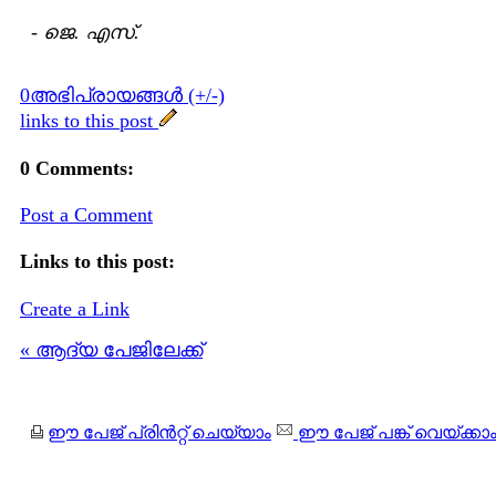
-
ജെ. എസ്.
0അഭിപ്രായങ്ങള്‍ (+/-)
links to this post
0 Comments:
Post a Comment
Links to this post:
Create a Link
« ആദ്യ പേജിലേക്ക്
ഈ പേജ് പ്രിന്‍റ്റ് ചെയ്യാം
ഈ പേജ് പങ്ക് വെയ്ക്കാ