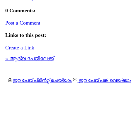
0 Comments:
Post a Comment
Links to this post:
Create a Link
« ആദ്യ പേജിലേക്ക്
ഈ പേജ് പ്രിന്‍റ്റ് ചെയ്യാം
ഈ പേജ് പങ്ക് വെയ്ക്കാ