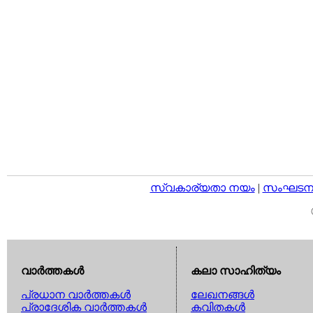
സ്വകാര്യതാ നയം
|
സംഘടനാ 
വാര്‍ത്തകള്‍
കലാ സാഹിത്യം
പ്രധാന വാര്‍ത്തകള്‍
ലേഖനങ്ങള്‍
പ്രാദേശിക വാര്‍ത്തകള്‍
കവിതകള്‍