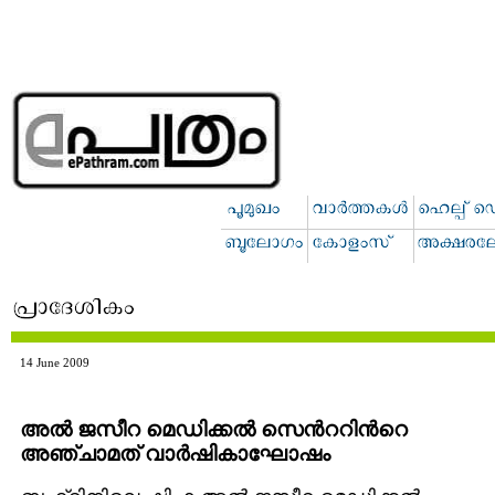
14 June 2009
അല്‍ ജസീറ മെഡിക്കല്‍ സെന്‍ററിന്‍റെ
അഞ്ചാമത് വാര്‍ഷികാഘോഷം