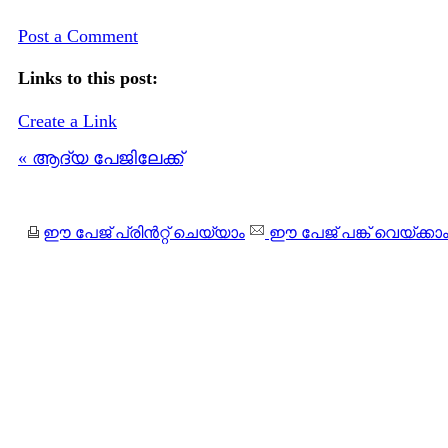
Post a Comment
Links to this post:
Create a Link
« ആദ്യ പേജിലേക്ക്
ഈ പേജ് പ്രിന്‍റ്റ് ചെയ്യാം
ഈ പേജ് പങ്ക് വെയ്ക്കാ