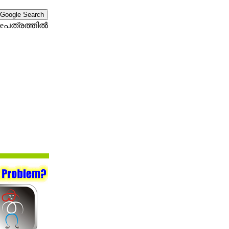
eപത്രത്തില്‍