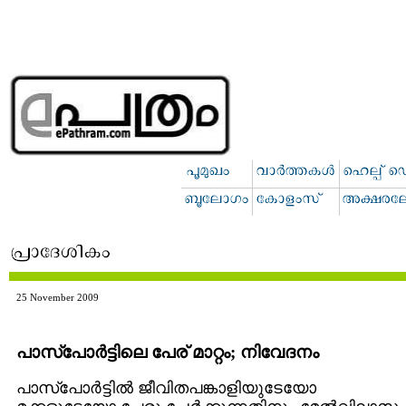
25 November 2009
പാസ്പോര്‍ട്ടിലെ പേര് മാറ്റം; നിവേദനം
പാസ്പോര്‍ട്ടില്‍ ജീവിതപങ്കാളിയുടേയോ