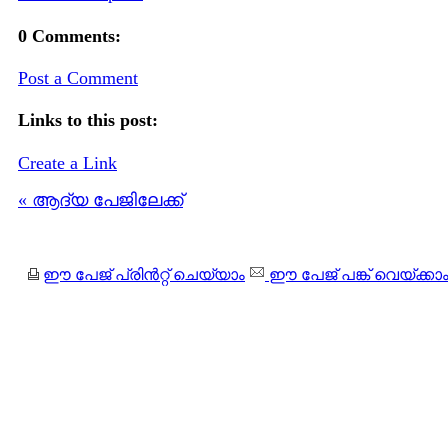
0 Comments:
Post a Comment
Links to this post:
Create a Link
« ആദ്യ പേജിലേക്ക്
ഈ പേജ് പ്രിന്‍റ്റ് ചെയ്യാം
ഈ പേജ് പങ്ക് വെയ്ക്കാ